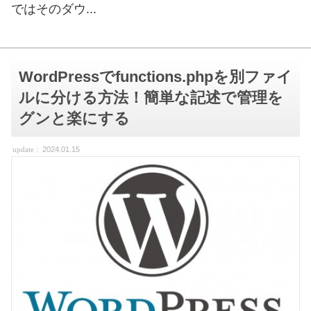
ではそのダウ...
WordPressでfunctions.phpを別ファイ
ルに分ける方法！簡単な記述で管理を
グンと楽にする
2024.01.15