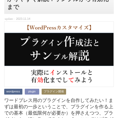
まで
2023.11.14
wordpress
plugin
プラグイン開発
ワードプレス用のプラグインを自作してみたい！ま
ずは最初の一歩ということで、プラグインを作る上
での基本（最低限何が必要か）を押さえつつ、プラ