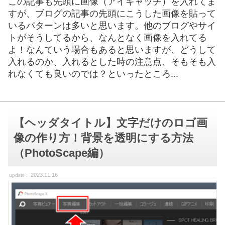
この記事も先頭に画像（アイキャッチ）を入れてま
すが、ブログの記事の先頭にこうした画像を貼って
いるパターンは多いと思います。他のブログやサイ
トがそうしてるから、なんとなく画像を入れてる
よ！なんていう場合もあると思いますが、どうして
入れるのか、入れるとした時の注意点、そもそも入
れなくても良いのでは？といったところ...
【ヘッダタイトル】文字だけのロゴ画
像の作り方！背景を透明にする方法
（PhotoScape編）
2023.11.16