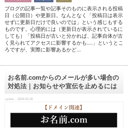
ブログの記事一覧や記事そのものに表示される投稿
日（公開日）や更新日。なんとなく「投稿日は表示
せずに更新日だけで良いのでは」という感じもする
ものです。心理的には（更新日が表示されているに
しても）「投稿日が古いと分かれば、記事自体が古
く見られてアクセスに影響するかも....」というとこ
ろですが、実際に影響あるかど...
お名前.comからのメールが多い場合の
対処法｜お知らせや宣伝を止めるには
2024.02.26