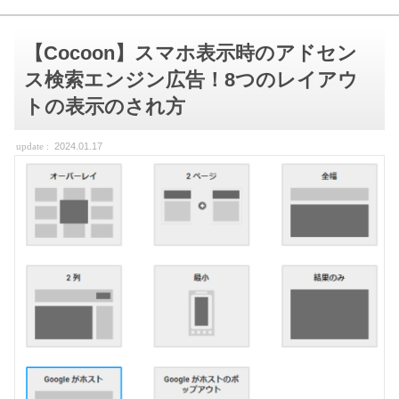
【Cocoon】スマホ表示時のアドセン
ス検索エンジン広告！8つのレイアウ
トの表示のされ方
2024.01.17