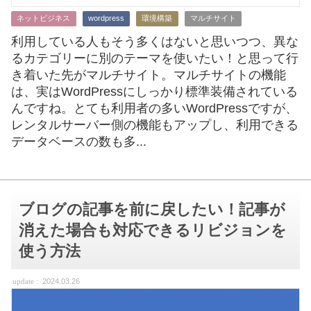
ネットビジネス
wordpress
環境構築
マルチサイト
利用している人もそう多くはないと思いつつ、異な
るカテゴリーに別のテーマを使いたい！と思って行
き着いた先がマルチサイト。マルチサイトの機能
は、実はWordPressにしっかり標準装備されている
んですね。とても利用者の多いWordPressですが、
レンタルサーバー側の機能もアップし、利用できる
データベースの数も多...
ブログの記事を前に戻したい！記事が
消えた場合も対応できるリビジョンを
使う方法
2024.03.26