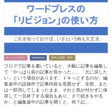
ネットビジネス
wordpress
基本の知識・操作
ブログで記事を書いていると、大幅に記事を編集し
て「やっぱり前の記事が良かった」、「元に戻した
い」という場合があります。ドキっとするのが、編
集途中の誤操作で記事内容を意図せず、全部、また
は一部消してしまったまま、それと気が付かずに保
存して一旦終了する場合もあり、さて続きをやる
か、と編集途中の記事を開くと、何？記...