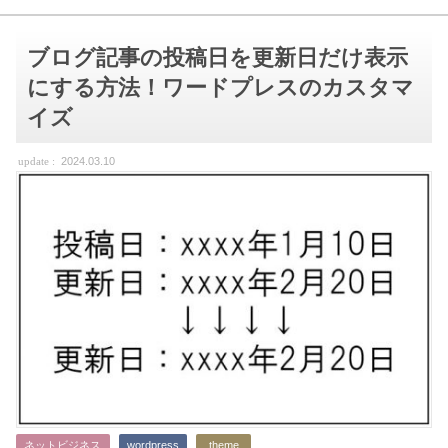
ブログ記事の投稿日を更新日だけ表示
にする方法！ワードプレスのカスタマ
イズ
2024.03.10
ネットビジネス
wordpress
theme