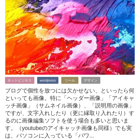
ネットビジネス
wordpress
ツール
デザイン
ブログで個性を放つには欠かせない、といったら何
といっても画像。特に「ヘッダー画像」「アイキャ
ッチ画像」（サムネイル画像）、「説明用の画像」
ですが、文字入れしたり（更に縁取り入れたり）す
るのに画像編集ソフトを使う場合も多いと思いま
す。（youtubeのアイキャッチ画像も同様）でも実
は、パソコンに入っている「パワ...