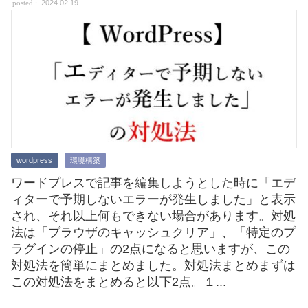
2024.02.19
wordpress
環境構築
ワードプレスで記事を編集しようとした時に「エデ
ィターで予期しないエラーが発生しました」と表示
され、それ以上何もできない場合があります。対処
法は「ブラウザのキャッシュクリア」、「特定のプ
ラグインの停止」の2点になると思いますが、この
対処法を簡単にまとめました。対処法まとめまずは
この対処法をまとめると以下2点。１...