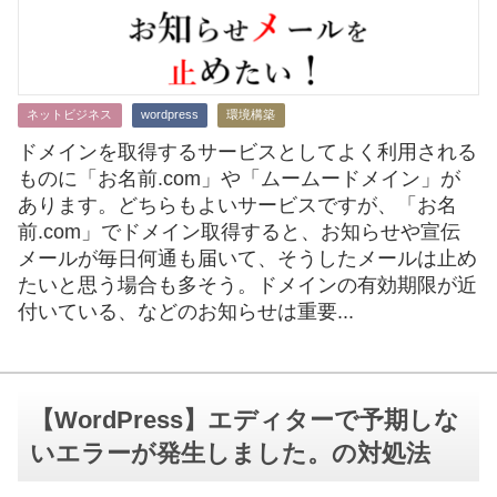
ネットビジネス
wordpress
環境構築
ドメインを取得するサービスとしてよく利用される
ものに「お名前.com」や「ムームードメイン」が
あります。どちらもよいサービスですが、「お名
前.com」でドメイン取得すると、お知らせや宣伝
メールが毎日何通も届いて、そうしたメールは止め
たいと思う場合も多そう。ドメインの有効期限が近
付いている、などのお知らせは重要...
【WordPress】エディターで予期しな
いエラーが発生しました。の対処法