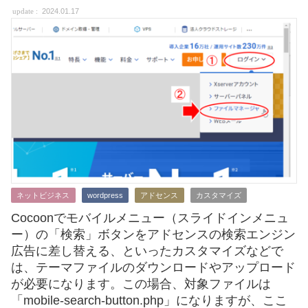
2024.01.17
ネットビジネス
wordpress
アドセンス
カスタマイズ
Cocoonでモバイルメニュー（スライドインメニュ
ー）の「検索」ボタンをアドセンスの検索エンジン
広告に差し替える、といったカスタマイズなどで
は、テーマファイルのダウンロードやアップロード
が必要になります。この場合、対象ファイルは
「mobile-search-button.php」になりますが、ここ