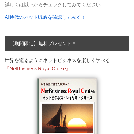
詳しくは以下からチェックしてみてください。
AI時代のネット戦略を確認してみる！
【期間限定】無料プレゼント !!
世界を巡るようにネットビジネスを楽しく学べる
『NetBusiness Royal Cruise』