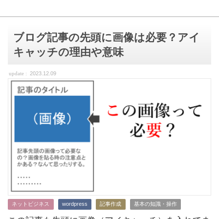
ブログ記事の先頭に画像は必要？アイ
キャッチの理由や意味
2023.12.09
ネットビジネス
wordpress
記事作成
基本の知識・操作