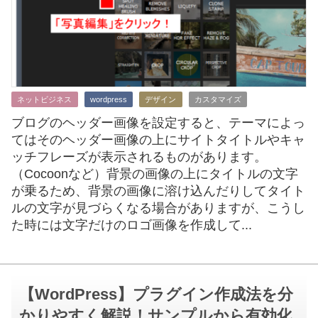
ネットビジネス
wordpress
デザイン
カスタマイズ
ブログのヘッダー画像を設定すると、テーマによっ
てはそのヘッダー画像の上にサイトタイトルやキャ
ッチフレーズが表示されるものがあります。
（Cocoonなど）背景の画像の上にタイトルの文字
が乗るため、背景の画像に溶け込んだりしてタイト
ルの文字が見づらくなる場合がありますが、こうし
た時には文字だけのロゴ画像を作成して...
【WordPress】プラグイン作成法を分
かりやすく解説！サンプルから有効化