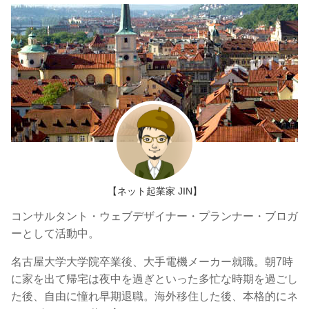
【ネット起業家 JIN】
コンサルタント・ウェブデザイナー・プランナー・ブロガ
ーとして活動中。
名古屋大学大学院卒業後、大手電機メーカー就職。朝7時
に家を出て帰宅は夜中を過ぎといった多忙な時期を過ごし
た後、自由に憧れ早期退職。海外移住した後、本格的にネ