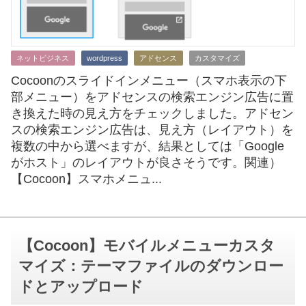
ネットビジネス
wordpress
アドセンス
カスタマイズ
Cocoonのスライドインメニュー（スマホ表示の下
部メニュー）をアドセンスの検索エンジン広告に置
き換えた時の見え方をチェックしました。アドセン
スの検索エンジン広告は、見え方（レイアウト）を
複数の中から選べますが、結果としては「Google
がホスト」のレイアウトが良さそうです。関連）
【Cocoon】スマホメニュ...
【Cocoon】モバイルメニューカスタ
マイズ：テーマファイルのダウンロー
ドとアップロード