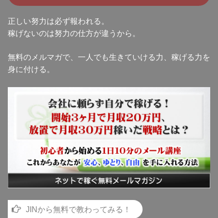
正しい努力は必ず報われる。
稼げないのは努力の仕方が違うから。
無料のメルマガで、一人でも生きていける力、稼げる力を
身に付ける。
JINから無料で教わってみる！