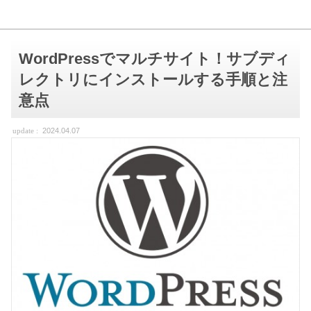
WordPressでマルチサイト！サブディ
レクトリにインストールする手順と注
意点
2024.04.07