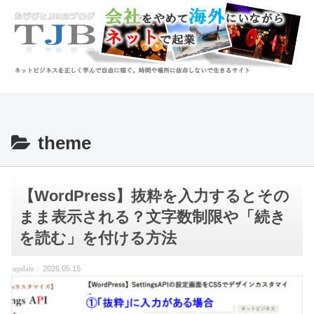
theme
【WordPress】抜粋を入力するとその
まま表示される？文字数制限や「続き
を読む」を付ける方法
2026.05.15