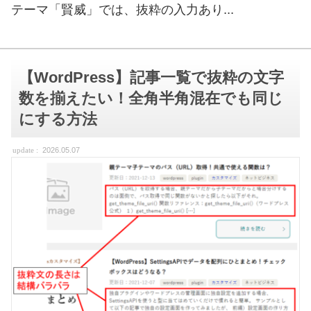
テーマ「賢威」では、抜粋の入力あり...
【WordPress】記事一覧で抜粋の文字
数を揃えたい！全角半角混在でも同じ
にする方法
2026.05.07