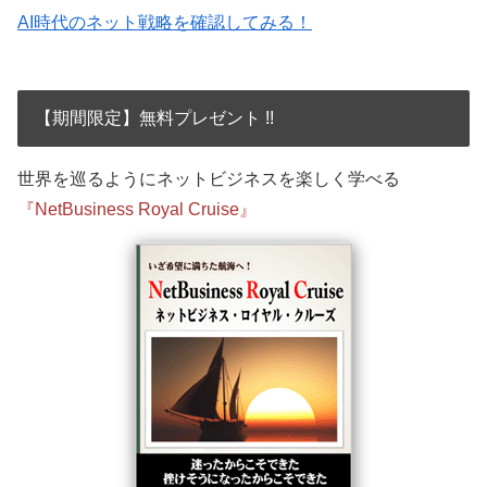
AI時代のネット戦略を確認してみる！
【期間限定】無料プレゼント !!
世界を巡るようにネットビジネスを楽しく学べる
『NetBusiness Royal Cruise』