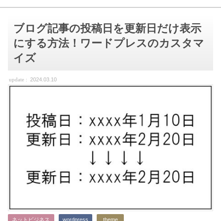
ブログ記事の投稿日を更新日だけ表示
にする方法！ワードプレスのカスタマ
イズ
2024.03.10
ネットビジネス
wordpress
theme