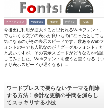
ネットビジネス
wordpress
theme
デザイン
CSS
今後更に利用が拡大すると思われるWebフォント。
でもいくら文字の表示が良いものになったとしても
気になるのがその表示スピードです。数あるWebフ
ォントの中でも人気なのが「グーグルフォント」だ
と思いますが、その表示スピードがどうなるか検証
してみました。Webフォントを使うと重くなる（つ
まり表示スピードが遅くなる）...
ワードプレスで要らないテーマを削除
する方法！余計な更新の手間を減らし
てスッキリする小技