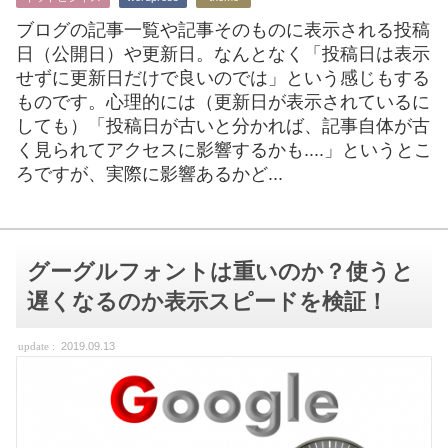
ブログの記事一覧や記事そのものに表示される投稿
日（公開日）や更新日。なんとなく「投稿日は表示
せずに更新日だけで良いのでは」という感じもする
ものです。心理的には（更新日が表示されているに
しても）「投稿日が古いと分かれば、記事自体が古
く見られてアクセスに影響するかも....」というとこ
ろですが、実際に影響あるかど...
グーグルフォントは重いのか？使うと
遅くなるのか表示スピードを検証！
2019.09.13