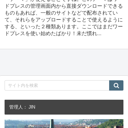
ドプレスの管理画面内から直接ダウンロードできる
ものもあれば、一般のサイトなどで配布されてい
て、それらをアップロードすることで使えるように
する、といった２種類あります。ここではまだワー
ドプレスを使い始めたばかり！未だ慣れ...
管理人： JIN