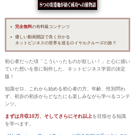
完全無料
の有料級コンテンツ
優しい動画開設で良く分かる
ネットビジネスの世界を巡るロイヤルクルーズの旅 !!
初心者だった頃「こういったものが欲しい！」と心に描い
ていた想いを形に制作した、ネットビジネス学習の決定
版！
知識ゼロ、これから始める初心者の方、年齢、性別問わ
ず、初歩の初歩からどなたにも楽しみながら学べるコンテ
ンツ。
まずは月収10万、そしてさらにそれ以上
を目指せる知識
を学べます。