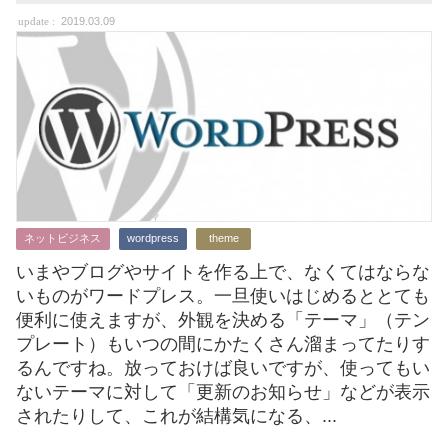
2019.03.09
ネットビジネス
wordpress
theme
いまやブログやサイトを作る上で、なくてはならな
いものがワードプレス。一旦使いはじめるととても
便利に使えますが、外観を決める「テーマ」（テン
プレート）もいつの間にかたくさん溜まってたりす
るんですね。放っておけば良いですが、使ってもい
ないテーマに対して「更新のお知らせ」などが表示
されたりして、これが結構気になる、...