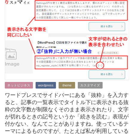
ネットビジネス
wordpress
theme
カスタマイズ
ワードプレスでサイドバーにある「抜粋」を入力す
ると、記事の一覧表示でタイトル下に表示される抜
粋の文字数が制限なくそのまま表示されたり、文字
が切れるときの記号というか「続きを読む」表現が
付かない、なんてことがありますね。使っているテ
ーマによるものですが、たとえば私が利用している