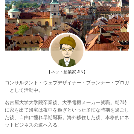
【ネット起業家 JIN】
コンサルタント・ウェブデザイナー・プランナー・ブロガ
ーとして活動中。
名古屋大学大学院卒業後、大手電機メーカー就職。朝7時
に家を出て帰宅は夜中を過ぎといった多忙な時期を過ごし
た後、自由に憧れ早期退職。海外移住した後、本格的にネ
ットビジネスの道へ入る。