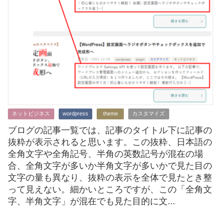
ネットビジネス
wordpress
theme
カスタマイズ
ブログの記事一覧では、記事のタイトル下に記事の
抜粋が表示されると思います。この抜粋、日本語の
全角文字や全角記号、半角の英数記号が混在の場
合、全角文字が多いか半角文字が多いかで見た目の
文字の量も異なり、抜粋の表示を全体で見たとき整
って見えない。細かいところですが、この「全角文
字、半角文字」が混在でも見た目的に文...