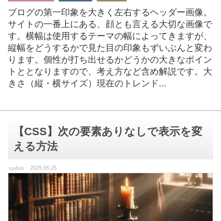
ブログの第一印象を大きく左右するヘッダー画像。
サイトの一番上にある、顔とも言える大切な画像で
す。横幅は使用するテーマの幅によってきますが、
縦幅をどうするかで見た目の印象もずいぶんと変わ
ります。個性が打ち出せるかどうかの大きなポイン
トととなりますので、考え方など含め解説です。大
きさ（縦・横サイズ）現在のトレンド...
【CSS】次の要素ありなしで表示を変
える方法
2025.05.25