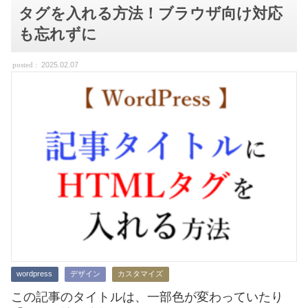
タグ
を入れる方法！
ブラウザ向け対応
も忘れずに
2025.02.07
wordpress
デザイン
カスタマイズ
この記事のタイトルは、一部色が変わっていたり