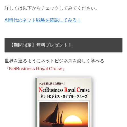
詳しくは以下からチェックしてみてください。
AI時代のネット戦略を確認してみる！
【期間限定】無料プレゼント !!
世界を巡るようにネットビジネスを楽しく学べる
『NetBusiness Royal Cruise』