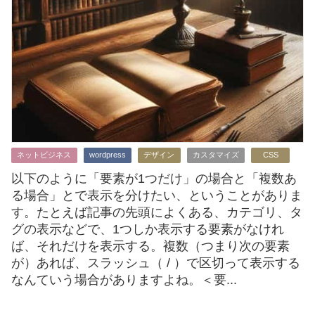
ネットビジネス
wordpress
デザイン
カスタマイズ
CSS
以下のように「要素が1つだけ」の場合と「複数あ
る場合」とで表示を分けたい、ということがありま
す。たとえば記事の先頭によくある、カテゴリ、タ
グの表示などで、1つしか表示する要素がなけれ
ば、それだけを表示する。複数（つまり次の要素
が）あれば、スラッシュ（ / ）で区切って表示する
なんていう場合がありますよね。＜要...