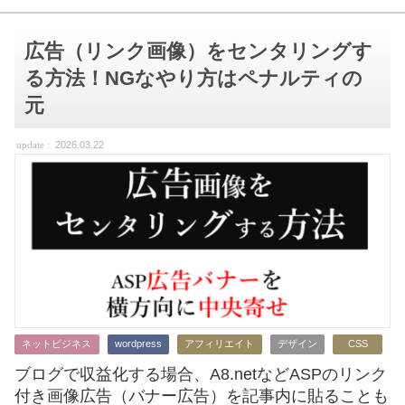
広告（リンク画像）をセンタリングす
る方法！NGなやり方はペナルティの
元
2026.03.22
ネットビジネス
wordpress
アフィリエイト
デザイン
CSS
ブログで収益化する場合、A8.netなどASPのリンク
付き画像広告（バナー広告）を記事内に貼ることも