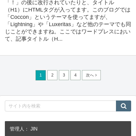
「！」の後に改行されていたりと、タイトル
（H1）にHTMLタグが入ってます。このブログでは
「Coccon」というテーマを使ってますが、
「Lightning」や「Luxeritas」など他のテーマでも同
じことができますね。ここではワードプレスにおい
て、記事タイトル（H...
1
2
3
4
次へ
管理人： JIN