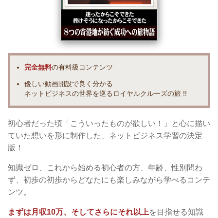
完全無料
の有料級コンテンツ
優しい動画開設で良く分かる
ネットビジネスの世界を巡るロイヤルクルーズの旅 !!
初心者だった頃「こういったものが欲しい！」と心に描い
ていた想いを形に制作した、ネットビジネス学習の決定
版！
知識ゼロ、これから始める初心者の方、年齢、性別問わ
ず、初歩の初歩からどなたにも楽しみながら学べるコンテ
ンツ。
まずは月収10万、そしてさらにそれ以上
を目指せる知識