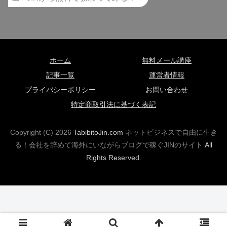
ホーム
無料メール講座
記事一覧
運営者情報
プライバシーポリシー
お問い合わせ
特定商取引法に基づく表記
Copyright (C)
2026
TabibitoJin.com
ネットビジネスで自由に生き
る！会社を辞めて海外にいながらブログで稼ぐJINのサイト
All
Rights Reserved.