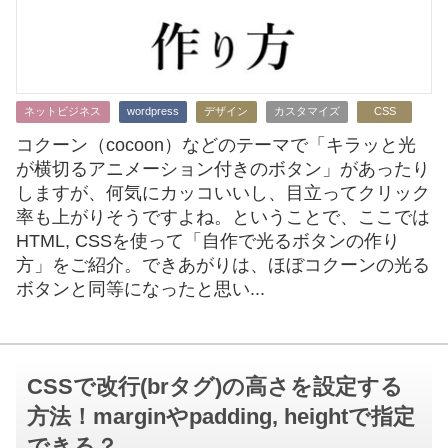
ネットビジネス
wordpress
デザイン
カスタマイズ
CSS
コクーン（cocoon）などのテーマで「キラッと光
が横切るアニメーション付きのボタン」があったり
しますが、何気にカッコいいし、目立ってクリック
率も上がりそうですよね。ということで、ここでは
HTML, CSSを使って「自作で光るボタンの作り
方」をご紹介。できあがりは、ほぼコクーンの光る
ボタンと同等になったと思い...
CSSで改行(brタグ)の高さを設定する
方法！marginやpadding, heightで指定
できる？