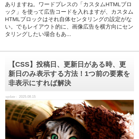
ありますね。ワードプレスの「カスタムHTMLブロ
ック」を使って広告コードを入れますが、カスタム
HTMLブロックはそれ自体センタリングの設定がな
い。でもレイアウト的に、画像広告を横方向にセン
タリングしたい場合もあ...
【CSS】投稿日、更新日がある時、更
新日のみ表示する方法！1つ前の要素を
非表示にすれば解決
2025.08.15