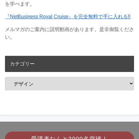
を学べます。
『NetBusiness Royal Cruise』を完全無料で手に入れる!!
メルマガのご案内に説明動画があります。是非御覧くださ
い。
カテゴリー
受講者なんと
3000名突破！