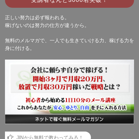
正しい努力は必ず報われる。
稼げないのは努力の仕方が違うから。
無料のメルマガで、一人でも生きていける力、稼げる力を
身に付ける。
JINから無料で教わってみる！