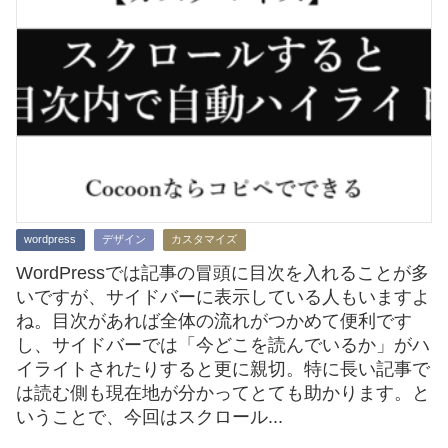
wordpress
デザイン
カスタマイズ
WordPressでは記事の冒頭に目次を入れることが多
いですが、サイドバーに表示している人もいますよ
ね。目次があれば全体の流れがつかめて便利です
し、サイドバーでは「今どこを読んでいるか」がハ
イライトされたりすると更に親切。特に長い記事で
は読む側も現在地が分かってとても助かります。と
いうことで、今回はスクロール...