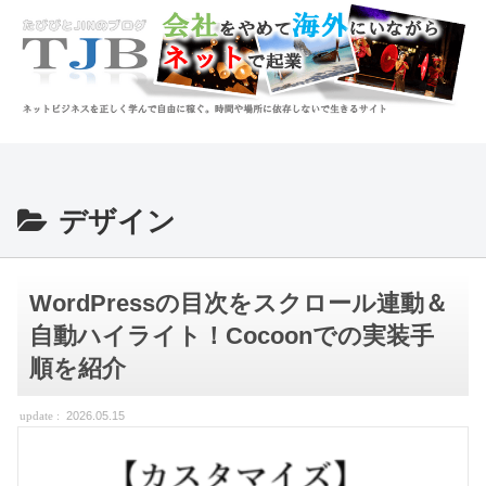
デザイン
WordPressの目次をスクロール連動＆
自動ハイライト！Cocoonでの実装手
順を紹介
2026.05.15