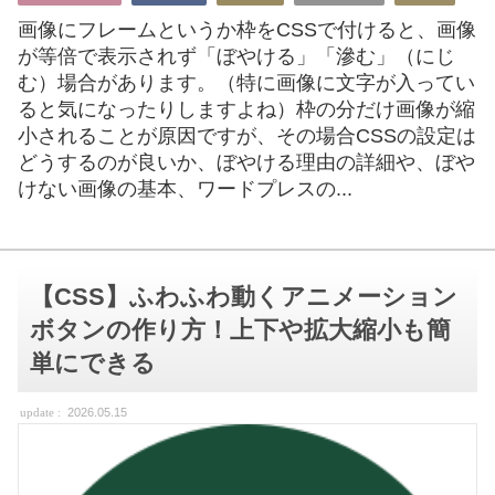
画像にフレームというか枠をCSSで付けると、画像
が等倍で表示されず「ぼやける」「滲む」（にじ
む）場合があります。（特に画像に文字が入ってい
ると気になったりしますよね）枠の分だけ画像が縮
小されることが原因ですが、その場合CSSの設定は
どうするのが良いか、ぼやける理由の詳細や、ぼや
けない画像の基本、ワードプレスの...
【CSS】ふわふわ動くアニメーション
ボタンの作り方！上下や拡大縮小も簡
単にできる
2026.05.15