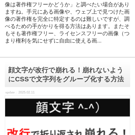
像は著作権フリーかどうか」と調べたい場合があり
ますね。手元にある画像や、ウェブ上で見つけた画
像の著作権を完全に特定するのは難しいですが、調
べるための手がかりを得る方法はあります。またそ
もそも著作権フリー、ライセンスフリーの画像（つ
まり権利を気にせずに自由に使える画...
顔文字が改行で崩れる！崩れないよう
にCSSで文字列をグループ化する方法
2025.02.11