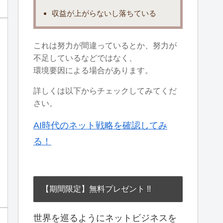
収益が上がらないし落ちている
これは努力が間違っているとか、努力が
不足しているなどではなく、
環境要因による場合があります。
詳しくは以下からチェックしてみてくだ
さい。
AI時代のネット戦略を確認してみ
る！
【期間限定】無料プレゼント !!
世界を巡るようにネットビジネスを