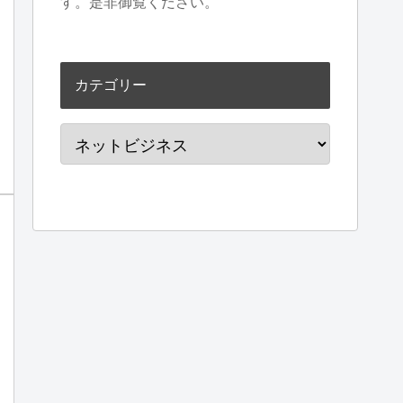
す。是非御覧ください。
カテゴリー