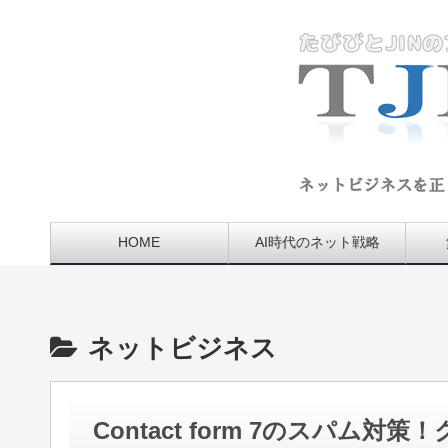
HOME
AI時代のネット戦略
ネットビジネス
Contact form 7のスパ