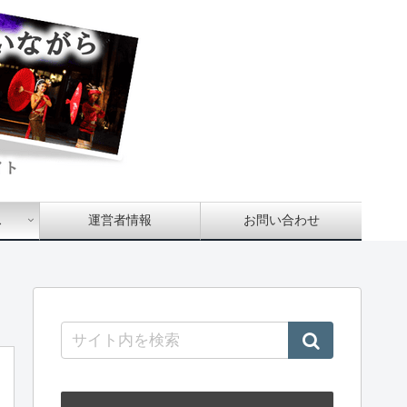
ス
運営者情報
お問い合わせ