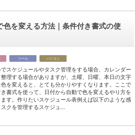
で色を変える方法｜条件付き書式の使
ビジネス
ツール
パソコン
ルでスケジュールやタスク管理をする場合、カレンダー
て整理する場合がありますが、土曜、日曜、本日の文字
景色を変えると、とても分かりやすくなります。ここで
付き書式を使って、日付から自動で色を変えるやり方を
てます。作りたいスケジュール表例えば以下のような感
スクを管理するスケジュ...