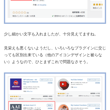
少し細かい文字も入れましたが、十分見えてますね。
見栄えも悪くないようだし、いろいろなプラグインに交じ
っても区別出来ている（他のアイコンデザインと被らな
い）ようなので、ひとまずこれで問題なさそう。