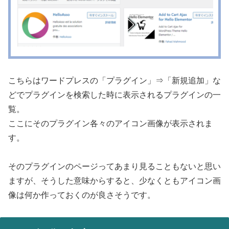
こちらはワードプレスの「プラグイン」⇒「新規追加」な
どでプラグインを検索した時に表示されるプラグインの一
覧。
ここにそのプラグイン各々のアイコン画像が表示されま
す。
そのプラグインのページってあまり見ることもないと思い
ますが、そうした意味からすると、少なくともアイコン画
像は何か作っておくのが良さそうです。