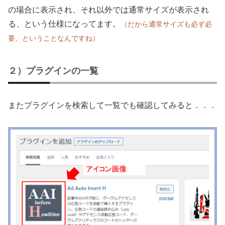
の場合に表示され、それ以外では通常サイズが表示され
る、という仕様になってます。
（だから通常サイズも必ず必
要、ということなんですね）
２）プラグインの一覧
またプラグインを検索して一覧でも確認してみると．．．