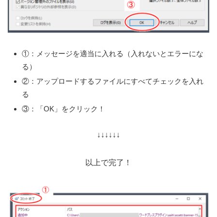
①：メッセージを適当に入れる（入れないとエラーにな
る）
②：アップロードするファイルにすべてチェックを入れ
る
③：「OK」をクリック！
↓↓↓↓↓↓
以上で完了！