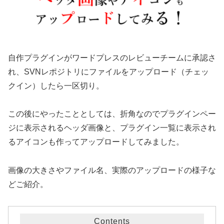
自作プラグインがワードプレスのレビューチームに承認さ
れ、SVNレポジトリにファイルをアップロード（チェッ
クイン）したら一区切り。
この後にやったこととしては、折角なのでプラグインペー
ジに表示されるヘッダ画像と、プラグイン一覧に表示され
るアイコンも作ってアップロードしてみました。
画像の大きさやファイル名、実際のアップロードの様子な
どご紹介。
Contents