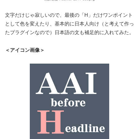
文字だけじゃ寂しいので、最後の「H」だけワンポイント
として色を変えたり、基本的に日本人向け（と考えて作っ
たプラグインなので）日本語の文も補足的に入れてみた。
＜アイコン画像＞