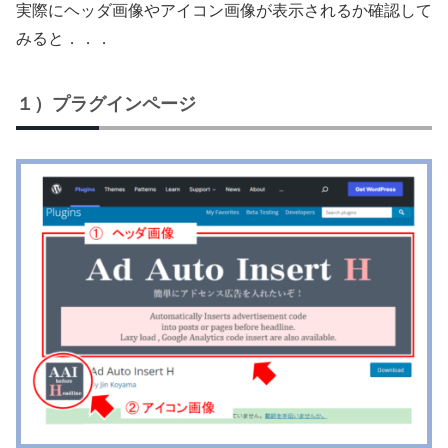
実際にヘッダ画像やアイコン画像が表示されるか確認して
みると．．．
１）プラグインページ