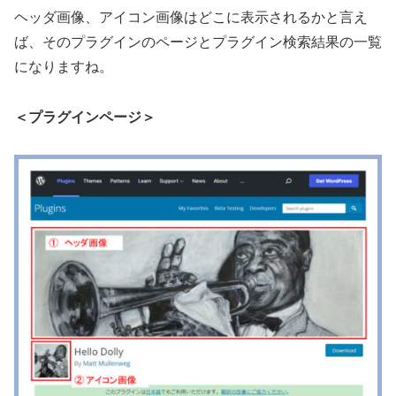
ヘッダ画像、アイコン画像はどこに表示されるかと言え
ば、そのプラグインのページとプラグイン検索結果の一覧
になりますね。
＜プラグインページ＞