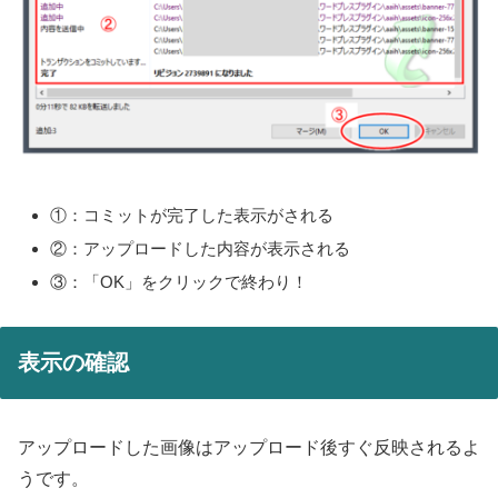
①：コミットが完了した表示がされる
②：アップロードした内容が表示される
③：「OK」をクリックで終わり！
表示の確認
アップロードした画像はアップロード後すぐ反映されるよ
うです。