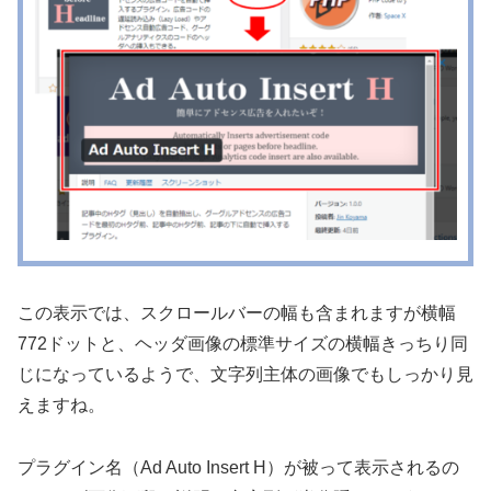
この表示では、スクロールバーの幅も含まれますが横幅
772ドットと、ヘッダ画像の標準サイズの横幅きっちり同
じになっているようで、文字列主体の画像でもしっかり見
えますね。
プラグイン名（Ad Auto Insert H）が被って表示されるの