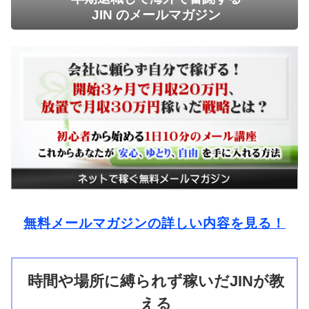
JIN のメールマガジン
無料メールマガジンの詳しい内容を見る！
時間や場所に縛られず稼いだJINが教
える