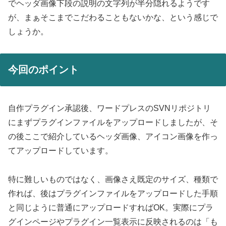
でヘッダ画像下段の説明の文字列が半分隠れるようです
が、まぁそこまでこだわることもないかな、という感じで
しょうか。
今回のポイント
自作プラグイン承認後、ワードプレスのSVNリポジトリ
にまずプラグインファイルをアップロードしましたが、そ
の後ここで紹介しているヘッダ画像、アイコン画像を作っ
てアップロードしています。
特に難しいものではなく、画像さえ既定のサイズ、種類で
作れば、後はプラグインファイルをアップロードした手順
と同じように普通にアップロードすればOK。実際にプラ
グインページやプラグイン一覧表示に反映されるのは「も