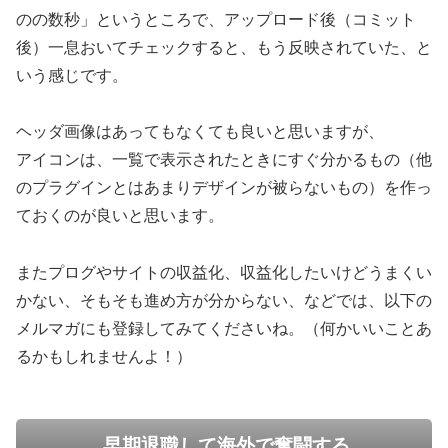
のの数秒」というところで、アップロード後（コミット
後）一息おいてチェックすると、もう反映されていた、と
いう感じです。
ヘッダ画像はあってもなくても良いと思いますが、
アイコンは、一覧で表示されたときにすぐ分かるもの（他
のプラグインとはあまりデザインが被らないもの）を作っ
ておくのが良いと思います。
またプログやサイトの収益化、収益化したいけどうまくい
かない、そもそも進め方が分からない、などでは、以下の
メルマガにも登録してみてくださいね。（何かいいことあ
るかもしれませんよ！）
早期退職して海外で奮闘する