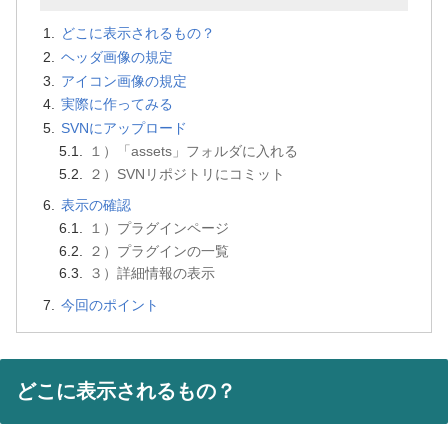
どこに表示されるもの？
ヘッダ画像の規定
アイコン画像の規定
実際に作ってみる
SVNにアップロード
１）「assets」フォルダに入れる
２）SVNリポジトリにコミット
表示の確認
１）プラグインページ
２）プラグインの一覧
３）詳細情報の表示
今回のポイント
どこに表示されるもの？