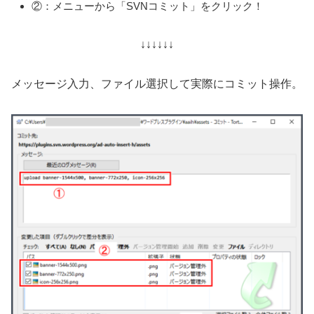
②：メニューから「SVNコミット」をクリック！
↓↓↓↓↓↓
メッセージ入力、ファイル選択して実際にコミット操作。