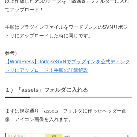
以上作成した3つのデータを「assets」フォルダーに入れ
てアップロード！
手順はプラグインファイルをワードプレスのSVNリポジ
トリにアップロードした時に同じです。
参考）
【WordPress】TortoiseSVNでプラグインを公式ディレク
トリにアップロード！手順の詳細解説
１）「assets」フォルダに入れる
まずは規定通り「assets」フォルダに作ったヘッダー画
像、アイコン画像を入れます。