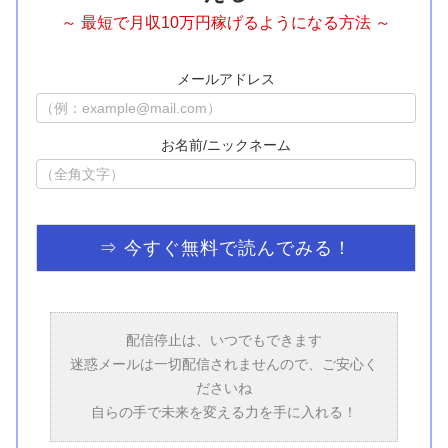
～ 最短で月収10万円稼げるようになる方法 ～
メールアドレス
お名前/ニックネーム
配信停止は、いつでもできます
迷惑メールは一切配信されませんので、ご安心く
ださいね
自らの手で未来を変える力を手に入れる！