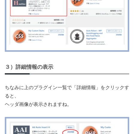
３）詳細情報の表示
ちなみに上のプラグイン一覧で「詳細情報」をクリックす
ると、
ヘッダ画像が表示されますね。