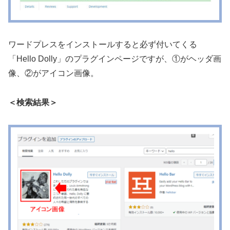
ワードプレスをインストールすると必ず付いてくる
「Hello Dolly」のプラグインページですが、①がヘッダ画
像、②がアイコン画像。
＜検索結果＞