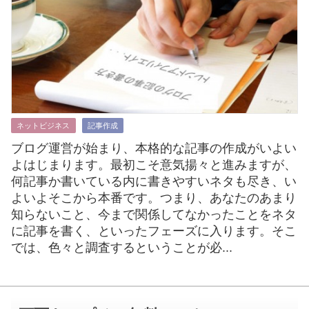
ネットビジネス
記事作成
ブログ運営が始まり、本格的な記事の作成がいよい
よはじまります。最初こそ意気揚々と進みますが、
何記事か書いている内に書きやすいネタも尽き、い
よいよそこから本番です。つまり、あなたのあまり
知らないこと、今まで関係してなかったことをネタ
に記事を書く、といったフェーズに入ります。そこ
では、色々と調査するということが必...