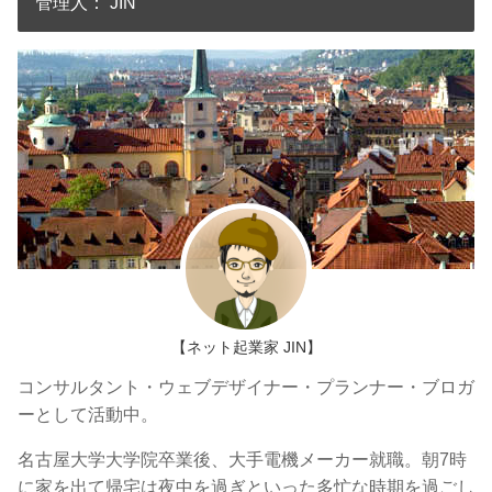
管理人： JIN
【ネット起業家 JIN】
コンサルタント・ウェブデザイナー・プランナー・ブロガ
ーとして活動中。
名古屋大学大学院卒業後、大手電機メーカー就職。朝7時
に家を出て帰宅は夜中を過ぎといった多忙な時期を過ごし