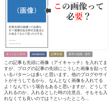
ネットビジネス
wordpress
記事作成
基本の知識・操作
この記事も先頭に画像（アイキャッチ）を入れてま
すが、ブログの記事の先頭にこうした画像を貼って
いるパターンは多いと思います。他のブログやサイ
トがそうしてるから、なんとなく画像を入れてる
よ！なんていう場合もあると思いますが、どうして
入れるのか、入れるとした時の注意点、そもそも入
れなくても良いのでは？といったところ...