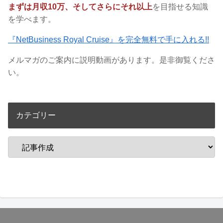
まずは月収10万、そしてさらにそれ以上
を目指せる知識
を学べます。
『NetBusiness Royal Cruise』を完全無料で手に入れる!!
メルマガのご案内に説明動画があります。是非御覧くださ
い。
カテゴリー