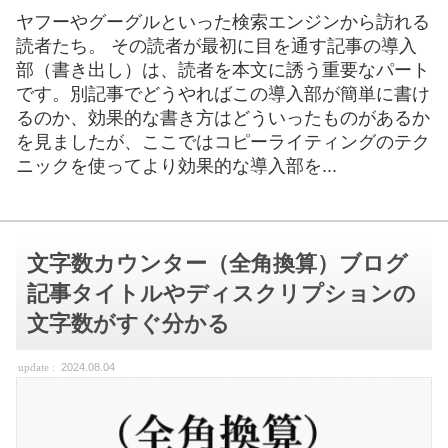
ヤフーやグーグルといった検索エンジンから訪れる
読者たち。 その読者が最初に目を通す記事の導入
部（書き出し）は、読者を本文に誘う重要なパート
です。別記事でどうやればこの導入部が簡単に書け
るのか、効果的な書き方はどういったものがあるか
を見ましたが、ここではコピーライティングのテク
ニックを使ってより効果的な導入部を...
文字数カウンター（全角換算）ブログ
記事タイトルやディスクリプションの
文字数がすぐ分かる
2024.08.04