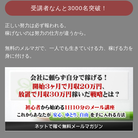
受講者なんと
3000名突破！
正しい努力は必ず報われる。
稼げないのは努力の仕方が違うから。
無料のメルマガで、一人でも生きていける力、稼げる力を
身に付ける。