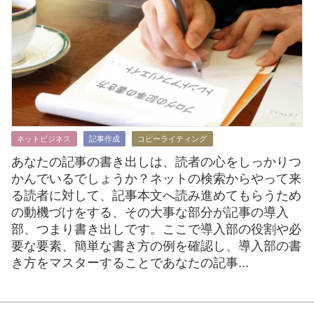
ネットビジネス
記事作成
コピーライティング
あなたの記事の書き出しは、読者の心をしっかりつ
かんでいるでしょうか？ネットの検索からやって来
る読者に対して、記事本文へ読み進めてもらうため
の動機づけをする、その大事な部分が記事の導入
部、つまり書き出しです。ここで導入部の役割や必
要な要素、簡単な書き方の例を確認し、導入部の書
き方をマスターすることであなたの記事...