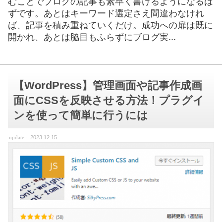
むことでブログの記事も素早く書けるようになるは
ずです。あとはキーワード選定さえ間違わなけれ
ば、記事を積み重ねていくだけ。成功への扉は既に
開かれ、あとは脇目もふらずにブログ実...
【WordPress】管理画面や記事作成画
面にCSSを反映させる方法！プラグイ
ンを使って簡単に行うには
2023.12.15