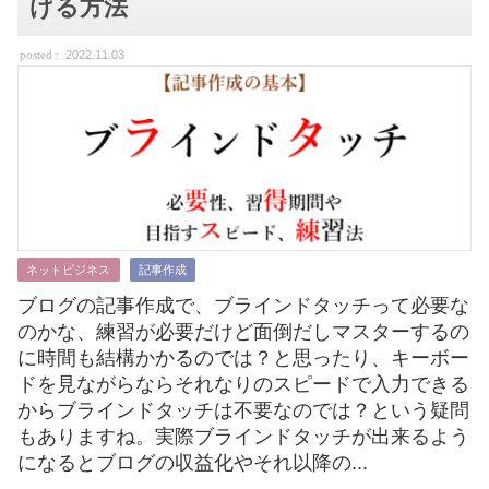
げる方法
2022.11.03
ネットビジネス
記事作成
ブログの記事作成で、ブラインドタッチって必要な
のかな、練習が必要だけど面倒だしマスターするの
に時間も結構かかるのでは？と思ったり、キーボー
ドを見ながらならそれなりのスピードで入力できる
からブラインドタッチは不要なのでは？という疑問
もありますね。実際ブラインドタッチが出来るよう
になるとブログの収益化やそれ以降の...