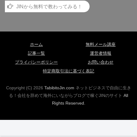
JINから無料で教わってみる！
ホーム
無料メール講座
記事一覧
運営者情報
プライバシーポリシー
お問い合わせ
特定商取引法に基づく表記
Copyright (C)
2026
TabibitoJin.com
ネットビジネスで自由に生き
る！会社を辞めて海外にいながらブログで稼ぐJINのサイト
All
Rights Reserved.