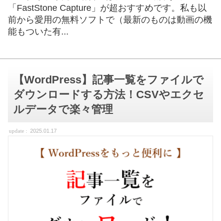
「FastStone Capture」が超おすすめです。私も以
前から愛用の無料ソフトで（最新のものは動画の機
能もついた有...
【WordPress】記事一覧をファイルで
ダウンロードする方法！CSVやエクセ
ルデータで楽々管理
2025.01.17