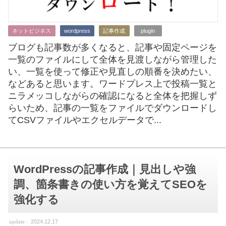
ネットビジネス
wordpress
記事作成
plugin
ブログも記事数が多くなると、記事や固定ページを
一覧のファイルにして全体を見渡しながら管理した
い、一覧を使って修正や見直しの順番を決めたい、
などあると思います。ワードプレス上で投稿一覧と
ニラメッコしながらの確認になると全体を把握しず
らいため、記事の一覧をファイルでダウンロードし
てCSVファイルやエクセルデータで...
WordPressの記事作成｜見出しや強
調、箇条書きの使い方を覚えてSEOを
強化する
2024.12.17