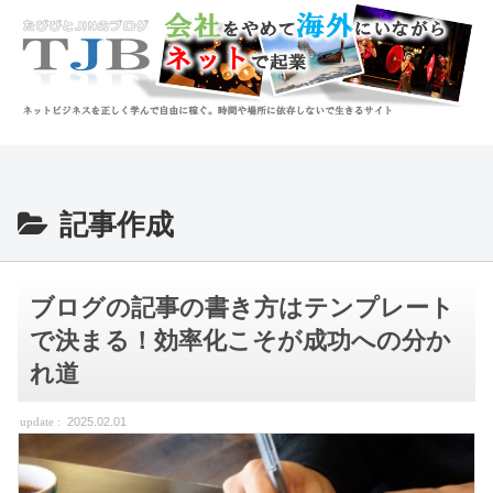
記事作成
ブログの記事の書き方はテンプレート
で決まる！効率化こそが成功への分か
れ道
2025.02.01