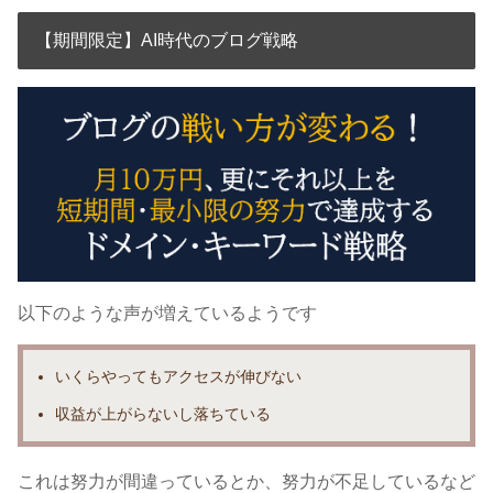
【期間限定】AI時代のブログ戦略
以下のような声が増えているようです
いくらやっても
アクセスが伸びない
収益が上がらないし落ちている
これは努力が間違っているとか、努力が不足しているなど