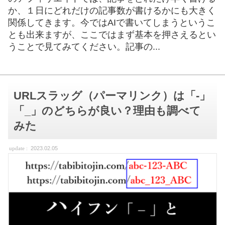
か、１日にどれだけの記事数が書けるかにも大きく
関係してきます。今ではAIで書いてしまうというこ
とも出来ますが、ここではまず基本を押さえるとい
うことで見てみてください。記事の...
URLスラッグ（パーマリンク）は「-」
「_」のどちらが良い？理由も調べて
みた
2023.02.05