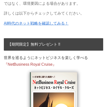
ではなく、
環境要因による場合があります。
詳しくは以下からチェックしてみてください。
AI時代のネット戦略を確認してみる！
【期間限定】無料プレゼント !!
世界を巡るようにネットビジネスを楽しく学べる
『NetBusiness Royal Cruise』