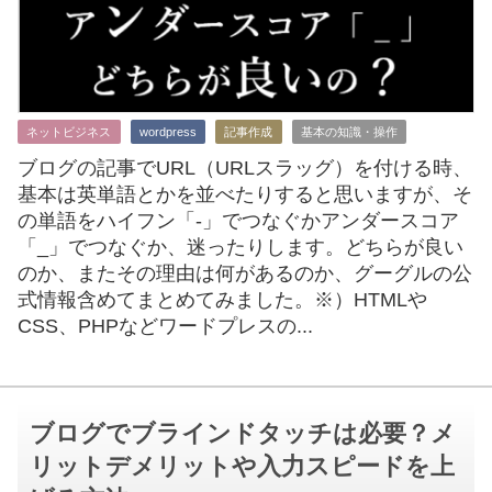
ネットビジネス
wordpress
記事作成
基本の知識・操作
ブログの記事でURL（URLスラッグ）を付ける時、
基本は英単語とかを並べたりすると思いますが、そ
の単語をハイフン「-」でつなぐかアンダースコア
「_」でつなぐか、迷ったりします。どちらが良い
のか、またその理由は何があるのか、グーグルの公
式情報含めてまとめてみました。※）HTMLや
CSS、PHPなどワードプレスの...
ブログでブラインドタッチは必要？メ
リットデメリットや入力スピードを上