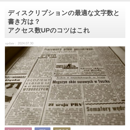
ディスクリプションの最適な文字数と
書き方は？
アクセス数UPのコツはこれ
2024.07.30