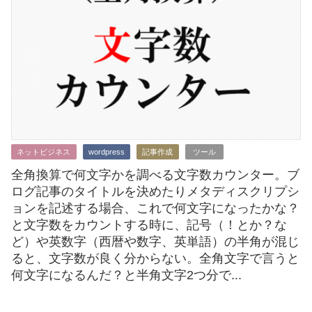
ネットビジネス
wordpress
記事作成
ツール
全角換算で何文字かを調べる文字数カウンター。ブ
ログ記事のタイトルを決めたりメタディスクリプシ
ョンを記述する場合、これで何文字になったかな？
と文字数をカウントする時に、記号（！とか？な
ど）や英数字（西暦や数字、英単語）の半角が混じ
ると、文字数が良く分からない。全角文字で言うと
何文字になるんだ？と半角文字2つ分で...