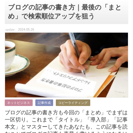
ブログの記事の書き方｜最後の「まと
め」で検索順位アップを狙う
2024.05.26
ネットビジネス
記事作成
コピーライティング
ブログの記事の書き方も今回の「まとめ」でまずは
一区切り。これまで「タイトル」「導入部」「記事
本文」とマスターしてきたあなたも、この記事を読