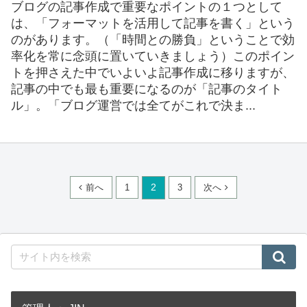
ブログの記事作成で重要なポイントの１つとして
は、「フォーマットを活用して記事を書く」という
のがあります。（「時間との勝負」ということで効
率化を常に念頭に置いていきましょう）このポイン
トを押さえた中でいよいよ記事作成に移りますが、
記事の中でも最も重要になるのが「記事のタイト
ル」。「ブログ運営では全てがこれで決ま...
前へ
1
2
3
次へ