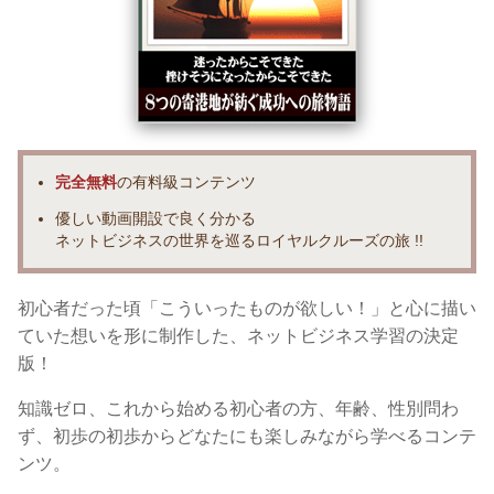
完全無料
の有料級コンテンツ
優しい動画開設で良く分かる
ネットビジネスの世界を巡るロイヤルクルーズの旅 !!
初心者だった頃「こういったものが欲しい！」と心に描い
ていた想いを形に制作した、ネットビジネス学習の決定
版！
知識ゼロ、これから始める初心者の方、年齢、性別問わ
ず、初歩の初歩からどなたにも楽しみながら学べるコンテ
ンツ。