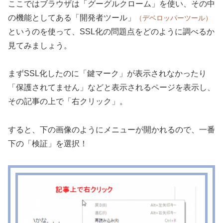
ここではブラウザは「グーグルクローム」を使い、その中
の機能としてある「開発者ツール」
（デベロッパーツール）
というのを使って、SSL化の問題点をどのように調べるか
見てみましょう。
まずSSL化したのに「鍵マーク」が表示されなかったり
「保護されてません」などと表示されるページを表示し、
その記事の上で「右クリック」。
すると、下の画像のようにメニューが開かれるので、一番
下の「検証」を選択！