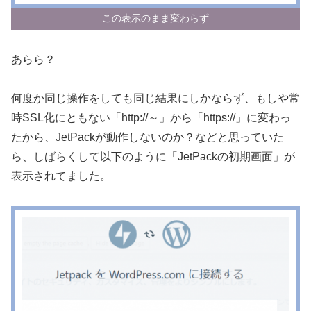
この表示のまま変わらず
あらら？
何度か同じ操作をしても同じ結果にしかならず、もしや常
時SSL化にともない「http://～」から「https://」に変わっ
たから、JetPackが動作しないのか？などと思っていた
ら、しばらくして以下のように「JetPackの初期画面」が
表示されてました。