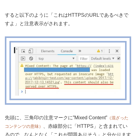
すると以下のように「これはHTTPSのURLであるべきで
すよ」と注意表示がされます。
先頭に、三角印の注意マークに”Mixed Content”
（混ざった
、赤線部分に「HTTPS」と含まれてい
コンテンツの意味）
るので、なんとなく「これが問題ありそう」と分かります