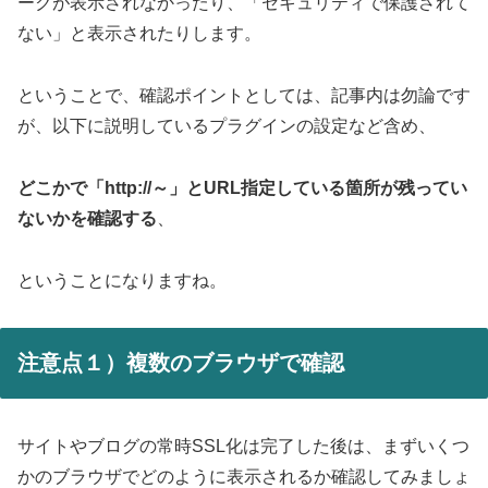
ークが表示されなかったり、「セキュリティで保護されて
ない」と表示されたりします。
ということで、確認ポイントとしては、記事内は勿論です
が、以下に説明しているプラグインの設定など含め、
どこかで「http://～」とURL指定している箇所が残ってい
ないかを確認する
、
ということになりますね。
注意点１）複数のブラウザで確認
サイトやブログの常時SSL化は完了した後は、まずいくつ
かのブラウザでどのように表示されるか確認してみましょ