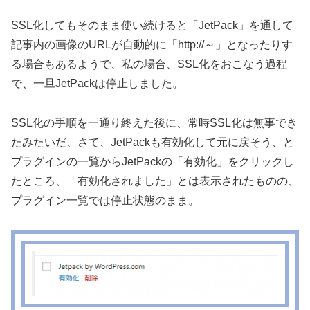
SSL化してもそのまま使い続けると「JetPack」を通して
記事内の画像のURLが自動的に「http://～」となったりす
る場合もあるようで、私の場合、SSL化をおこなう過程
で、一旦JetPackは停止しました。
SSL化の手順を一通り終えた後に、常時SSL化は無事でき
たみたいだ、さて、JetPackも有効化して元に戻そう、と
プラグインの一覧からJetPackの「有効化」をクリックし
たところ、「有効化されました」とは表示されたものの、
プラグイン一覧では停止状態のまま。