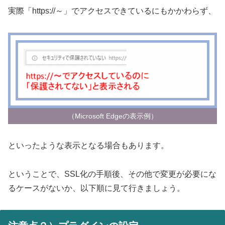
実際「https://～」でアクセスできているにもかかわらず、
（Microsoft Edgeの表示例）
といったような表示となる場合もあります。
ということで、SSL化の手順後、その他で変更が必要にな
るケースがないか、以下順に見て行きましょう。