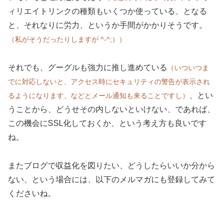
ィリエイトリンクの種類もいくつか使っている、となる
と、それなりに労力、というか手間がかかりそうです。
（私がそうだったりしますが ^-^;））
それでも、グーグルも強力に推し進めている
（いついつま
でに対応しないと、アクセス時にセキュリティの警告が表示され
、とい
るようになります、などとメール通知も来ることですし）
うことから、どうせその内しないといけない、であれば、
この機会にSSL化しておくか、という考え方も良いです
ね。
またブログで収益化を図りたい、どうしたらいいか分から
ない、という場合には、以下のメルマガにも登録してみて
くださいね。