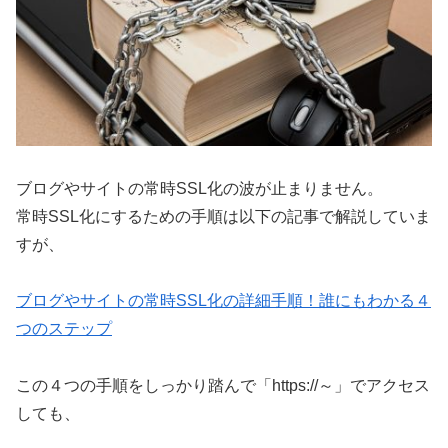
ブログやサイトの常時SSL化の波が止まりません。
常時SSL化にするための手順は以下の記事で解説していま
すが、
ブログやサイトの常時SSL化の詳細手順！誰にもわかる４
つのステップ
この４つの手順をしっかり踏んで「https://～」でアクセス
しても、