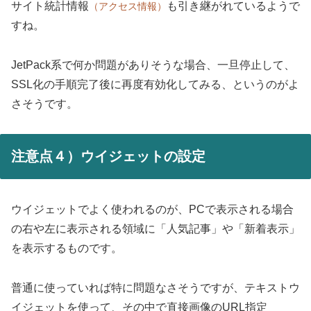
サイト統計情報
も引き継がれているようで
（アクセス情報）
すね。
JetPack系で何か問題がありそうな場合、一旦停止して、
SSL化の手順完了後に再度有効化してみる、というのがよ
さそうです。
注意点４）ウイジェットの設定
ウイジェットでよく使われるのが、PCで表示される場合
の右や左に表示される領域に「人気記事」や「新着表示」
を表示するものです。
普通に使っていれば特に問題なさそうですが、テキストウ
イジェットを使って、その中で直接画像のURL指定