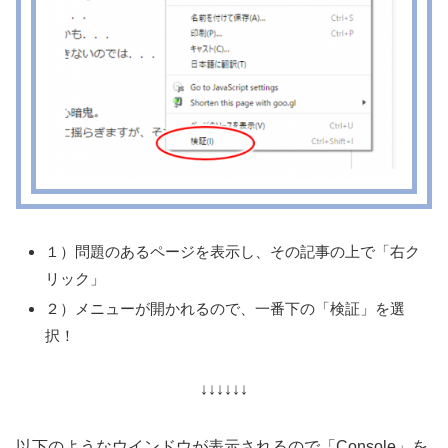
１）問題のあるページを表示し、その記事の上で「右ク
リック」
２）メニューが開かれるので、一番下の「検証」を選
択！
↓↓↓↓↓↓
以下のようなウインドウが表示されるので「Console」を