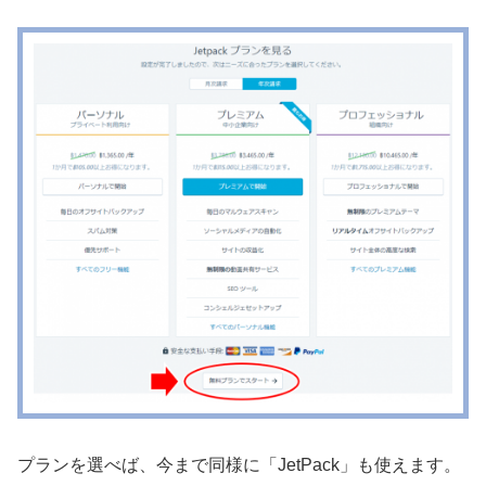
プランを選べば、今まで同様に「JetPack」も使えます。