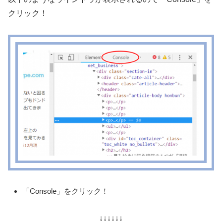
クリック！
「Console」をクリック！
↓↓↓↓↓↓