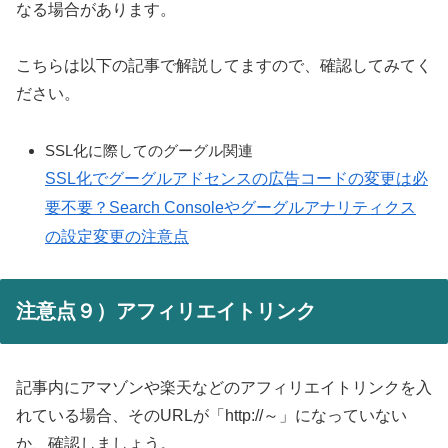
なる場合があります。
こちらは以下の記事で解説してますので、確認してみてく
ださい。
SSL化に際してのグーグル関連
SSL化でグーグルアドセンスの広告コードの変更は必
要不要？Search Consoleやグーグルアナリティクス
の設定変更の注意点
注意点９）アフィリエイトリンク
記事内にアマゾンや楽天などのアフィリエイトリンクを入
れている場合、そのURLが「http://～」になっていない
か、確認しましょう。