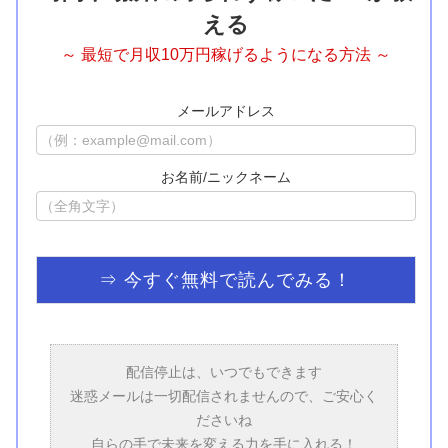
える
～ 最短で月収10万円稼げるようになる方法 ～
メールアドレス
お名前/ニックネーム
配信停止は、いつでもできます
迷惑メールは一切配信されませんので、ご安心く
ださいね
自らの手で未来を変える力を手に入れる！