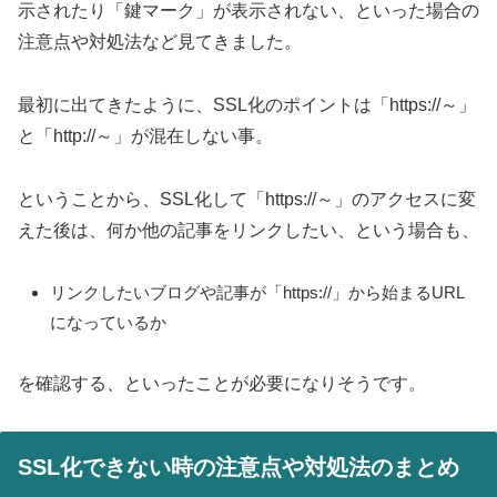
示されたり「鍵マーク」が表示されない、といった場合の
注意点や対処法など見てきました。
最初に出てきたように、SSL化のポイントは「https://～」
と「http://～」が混在しない事。
ということから、SSL化して「https://～」のアクセスに変
えた後は、何か他の記事をリンクしたい、という場合も、
リンクしたいブログや記事が「https://」から始まるURL
になっているか
を確認する、といったことが必要になりそうです。
SSL化できない時の注意点や対処法のまとめ