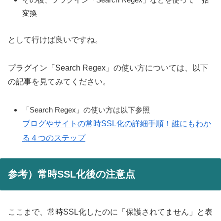
変換
として行けば良いですね。
プラグイン「Search Regex」の使い方については、以下
の記事を見てみてください。
「Search Regex」の使い方は以下参照
ブログやサイトの常時SSL化の詳細手順！誰にもわか
る４つのステップ
参考）常時SSL化後の注意点
ここまで、常時SSL化したのに「保護されてません」と表