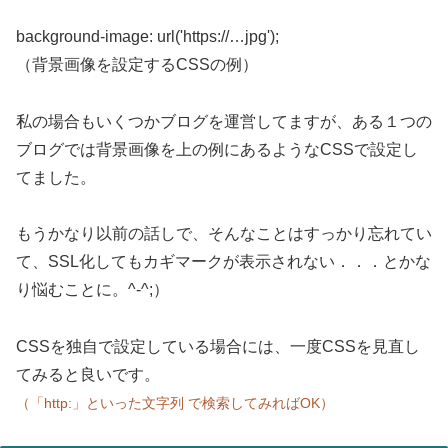
background-image: url('https://…jpg');
（背景画像を設定するCSSの例）
私の場合もいくつかブログを運営してますが、ある１つの
ブログでは背景画像を上の例にあるようなCSSで設定し
てました。
もうかなり以前の話しで、そんなことはすっかり忘れてい
て、SSL化してもカギマークが表示されない．．．とかな
り悩むことに。
^-^;）
CSSを独自で設定している場合には、一度CSSを見直し
てみると良いです。
（「http:」といった文字列 で検索してみればOK）