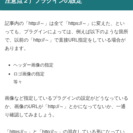
注意点２）プラグインの設定
記事内の「http://～」は全て「https://～」に変えた、とい
っても、プラグインによっては、例えば以下のような箇所
で、以前の「http://～」で直接URL指定をしている場合が
あります。
ヘッダー画像の指定
ロゴ画像の指定
等々
画像など指定しているプラグインの設定がどうなっている
か、画像のURLが「http://～」とかになってないか、一通
り確認してみましょう。
「https://～」と「http://～」の混在している形になってい