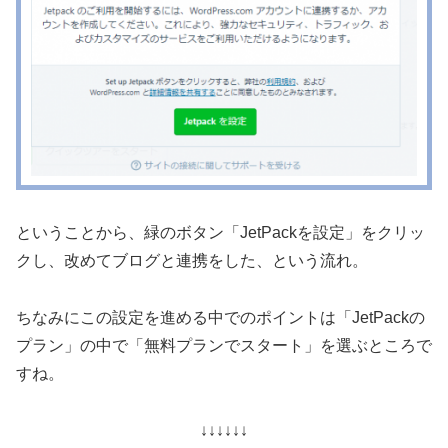
ということから、緑のボタン「JetPackを設定」をクリッ
クし、改めてブログと連携をした、という流れ。
ちなみにこの設定を進める中でのポイントは「JetPackの
プラン」の中で「無料プランでスタート」を選ぶところで
すね。
↓↓↓↓↓↓