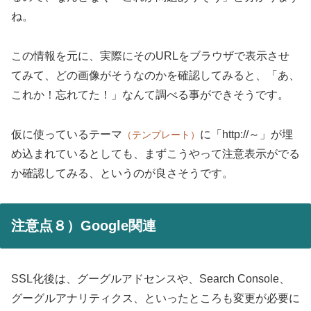
ね。
この情報を元に、実際にそのURLをブラウザで表示させ
てみて、どの画像がそうなのかを確認してみると、「あ、
これか！忘れてた！」なんて調べる事ができそうです。
仮に使っているテーマ
に「http://～」が埋
（テンプレート）
め込まれているとしても、まずこうやって注意表示がでる
か確認してみる、というのが良さそうです。
注意点８）Google関連
SSL化後は、グーグルアドセンスや、Search Console、
グーグルアナリティクス、といったところも変更が必要に