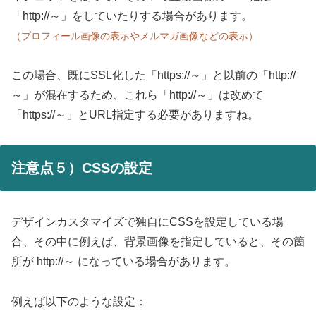
「http://～」をしていたりする場合があります。
（プロフィール画像の表示やメルマガ画像などの表示）
この場合、既にSSL化した「https://～」と以前の「http://
～」が混在するため、これら「http://～」は改めて
「https://～」とURL指定する必要がありますね。
注意点５）CSSの設定
デザインカスタマイズで独自にCSSを設定している場
合、その中に例えば、背景画像を指定していると、その箇
所が http://～ になっている場合があります。
例えば以下のような設定：