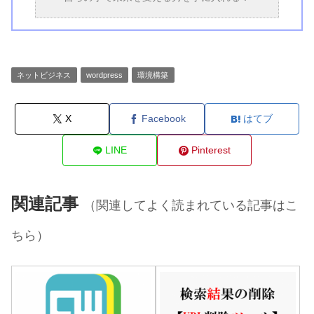
ネットビジネス
wordpress
環境構築
X
Facebook
はてブ
LINE
Pinterest
関連記事
（関連してよく読まれている記事はこ
ちら）