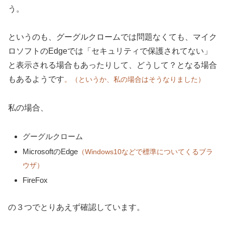
う。
というのも、グーグルクロームでは問題なくても、マイク
ロソフトのEdgeでは「セキュリティで保護されてない」
と表示される場合もあったりして、どうして？となる場合
もあるようです
。（というか、私の場合はそうなりました）
私の場合、
グーグルクローム
MicrosoftのEdge
（Windows10などで標準についてくるブラ
ウザ）
FireFox
の３つでとりあえず確認しています。