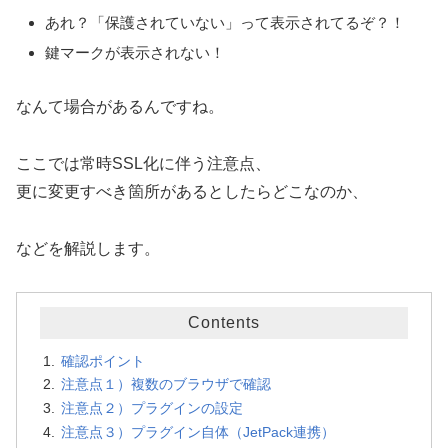
あれ？「保護されていない」って表示されてるぞ？！
鍵マークが表示されない！
なんて場合があるんですね。
ここでは常時SSL化に伴う注意点、
更に変更すべき箇所があるとしたらどこなのか、
などを解説します。
Contents
確認ポイント
注意点１）複数のブラウザで確認
注意点２）プラグインの設定
注意点３）プラグイン自体（JetPack連携）