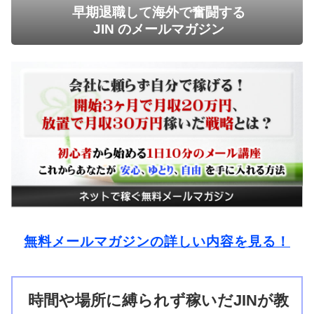
早期退職して海外で奮闘する
JIN のメールマガジン
無料メールマガジンの詳しい内容を見る！
時間や場所に縛られず稼いだJINが教