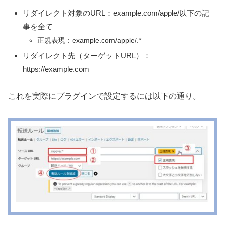
リダイレクト対象のURL：example.com/apple/以下の記
事を全て
正規表現：example.com/apple/.*
リダイレクト先（ターゲットURL）：
https://example.com
これを実際にプラグインで設定するには以下の通り。