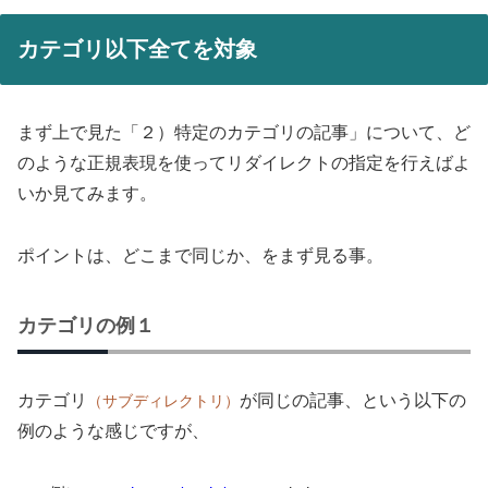
カテゴリ以下全てを対象
まず上で見た「２）特定のカテゴリの記事」について、ど
のような正規表現を使ってリダイレクトの指定を行えばよ
いか見てみます。
ポイントは、どこまで同じか、をまず見る事。
カテゴリの例１
カテゴリ
が同じの記事、という以下の
（サブディレクトリ）
例のような感じですが、