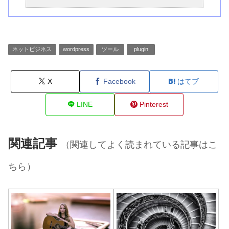
ネットビジネス
wordpress
ツール
plugin
X
Facebook
はてブ
LINE
Pinterest
関連記事
（関連してよく読まれている記事はこ
ちら）