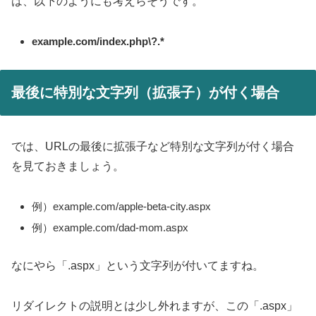
は、以下のようにも考えらそうです。
example.com/index.php\?.*
最後に特別な文字列（拡張子）が付く場合
では、URLの最後に拡張子など特別な文字列が付く場合
を見ておきましょう。
例）example.com/apple-beta-city.aspx
例）example.com/dad-mom.aspx
なにやら「.aspx」という文字列が付いてますね。
リダイレクトの説明とは少し外れますが、この「.aspx」