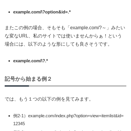
example.com/\?option&id=.*
またこの例の場合、そもそも「example.com/?～」みたい
な変なURL、私のサイトでは使いませんからぁ！という
場合には、以下のような形にしても良さそうです。
example.com/\?.*
記号から始まる例２
では、もう１つの以下の例を見てみます。
例2-1）example.com/index.php?option=view=itemlist&id=
12345