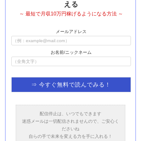
える
～ 最短で月収10万円稼げるようになる方法 ～
メールアドレス
お名前/ニックネーム
配信停止は、いつでもできます
迷惑メールは一切配信されませんので、ご安心く
ださいね
自らの手で未来を変える力を手に入れる！