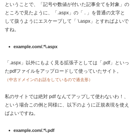
ということで、「記号や数値が付いた記事全てを対象」の
ところで見たように、「.aspx」の「 . 」を普通の文字と
して扱うようにエスケープして「 \.aspx」とすればよいで
すね。
example.com/.*\.aspx
「.aspx」以外にもよく見る拡張子としては「.pdf」といっ
たpdfファイルをアップロードして使っていたサイト。
（中古ドメインのお話をしているので過去形）
私のサイトでは絶対 pdf なんてアップして使わないわ！、
という場合この例と同様に、以下のように正規表現を使え
ばよいですね。
example.com/.*\.pdf