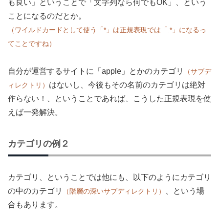
も良い」ということで「文字列なら何でもOK」、という
ことになるのだとか。
（ワイルドカードとして使う「*」は正規表現では「.*」になるっ
てことですね）
自分が運営するサイトに「apple」とかのカテゴリ
（サブデ
はないし、今後もその名前のカテゴリは絶対
ィレクトリ）
作らない！、ということであれば、こうした正規表現を使
えば一発解決。
カテゴリの例２
カテゴリ、ということでは他にも、以下のようにカテゴリ
の中のカテゴリ
、という場
（階層の深いサブディレクトリ）
合もあります。