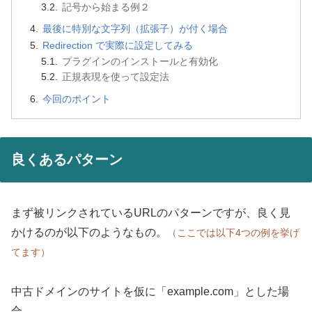
記号から始まる例２
最後に特別な文字列（拡張子）が付く場合
Redirection で実際に設定してみる
プラグインのインストールと有効化
正規表現を使って設定法
今回のポイント
良くあるパターン
まず被リンクされているURLのパターンですが、良く見
かけるのが以下のようなもの。
（ここでは以下4つの例を挙げ
てます）
中古ドメインのサイトを仮に「example.com」とした場
合、