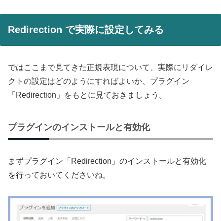
Redirection で実際に設定してみる
ではここまで見てきた正規表現について、実際にリダイレ
クトの設定はどのようにすればよいか、プラグイン
「Redirection」をもとに見ておきましょう。
プラグインのインストールと有効化
まずプラグイン「Redirection」のインストールと有効化
を行っておいてくださいね。