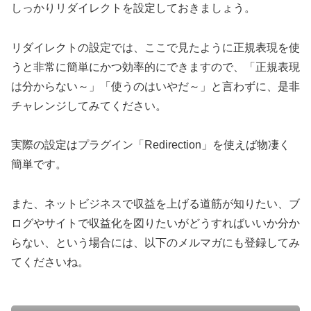
しっかりリダイレクトを設定しておきましょう。
リダイレクトの設定では、ここで見たように正規表現を使
うと非常に簡単にかつ効率的にできますので、「正規表現
は分からない～」「使うのはいやだ～」と言わずに、是非
チャレンジしてみてください。
実際の設定はプラグイン「Redirection」を使えば物凄く
簡単です。
また、ネットビジネスで収益を上げる道筋が知りたい、ブ
ログやサイトで収益化を図りたいがどうすればいいか分か
らない、という場合には、以下のメルマガにも登録してみ
てくださいね。