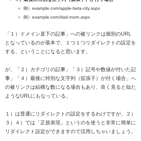
例）example.com/apple-beta-city.aspx
例）example.com/dad-mom.aspx
「１）ドメイン直下の記事」への被リンクは個別のURL
となっているのが基本で、１つ１つリダイレクトの設定を
する、ということになると思います。
が、「２）カテゴリの記事」「３）記号や数値が付いた記
事」「４）最後に特別な文字列（拡張子）が付く場合」へ
の被リンクは結構な数になる場合もあり、良く見ると似た
ようなURLにもなっている。
１）は普通にリダイレクトの設定をするわけですが、２）
３）４）では「正規表現」というのを使うと非常に簡単に
リダイレクト設定ができますので活用しちゃいましょう。