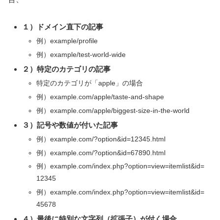
１）ドメイン直下の記事
例）example/profile
例）example/test-world-wide
２）特定のカテゴリの記事
特定のカテゴリが「apple」の場合
例）example.com/apple/taste-and-shape
例）example.com/apple/biggest-size-in-the-world
３）記号や数値が付いた記事
例）example.com/?option&id=12345.html
例）example.com/?option&id=67890.html
例）example.com/index.php?option=view=itemlist&id=
12345
例）example.com/index.php?option=view=itemlist&id=
45678
４）最後に特別な文字列（拡張子）が付く場合