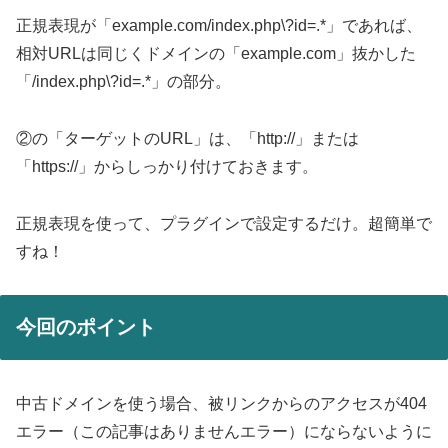
正規表現が「example.com/index.php\?id=.*」であれば、
相対URLは同じくドメインの「example.com」抜かした
「/index.php\?id=.*」の部分。
②の「ターゲットのURL」は、「http://」または
「https://」からしっかり付けておきます。
正規表現を使って、プラグインで設定するだけ。超簡単で
すね！
今回のポイント
中古ドメインを使う場合、被リンクからのアクセスが404
エラー（この記事はありませんエラー）にならないように