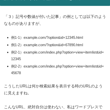
「３）記号や数値が付いた記事」の例としては以下のよう
なものがありますが、
例1-1）example.com/?option&id=12345.html
例1-2）example.com/?option&id=67890.html
例2-1）example.com/index.php?option=view=itemlist&id=
12345
例2-2）example.com/index.php?option=view=itemlist&id=
45678
こうしたURLは何か検索結果を表示する時のURLのよう
に見えますね。
こんなURL、絶対自分は使わない、私はワードプレスで