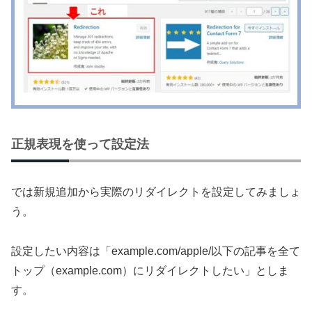
正規表現を使って設定法
では新規追加から実際のリダイレクトを設定してみましょ
う。
設定したい内容は「example.com/apple/以下の記事を全て
トップ（example.com）にリダイレクトしたい」としま
す。