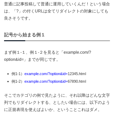
普通に記事投稿して普通に運用していくんだ！という場合
は、「?」の付くURLは全てリダイレクトの対象にしても
良さそうです。
記号から始まる例１
まず例１-１、例１-２を見ると「example.com/?
option&id=」までが同じです。
例1-1）
example.com/?option&id=
12345.html
例1-2）
example.com/?option&id=
67890.html
そこでカテゴリの例で見たように、それ以降はどんな文字
列でもリダイレクトする、としたい場合には、以下のよう
に正規表現を使えばよいか、ということこれはダメ。