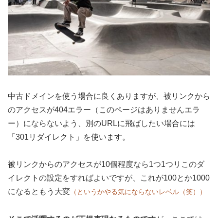
中古ドメインを使う場合に良くありますが、被リンクから
のアクセスが404エラー（このページはありませんエラ
ー）にならないよう、別のURLに飛ばしたい場合には
「301リダイレクト」を使います。
被リンクからのアクセスが10個程度なら1つ1つリこのダ
イレクトの設定をすればよいですが、これが100とか1000
になるともう大変
（というかやる気にならないレベル（笑））