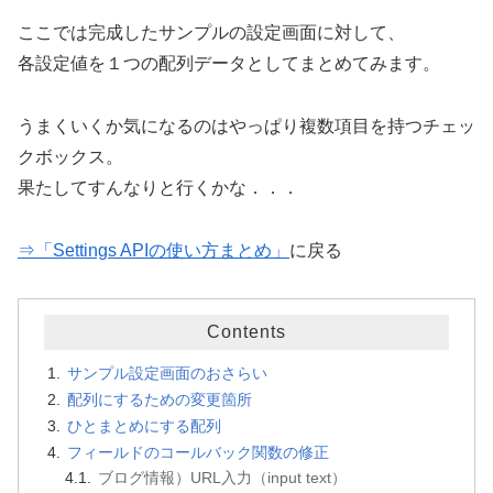
ここでは完成したサンプルの設定画面に対して、
各設定値を１つの配列データとしてまとめてみます。
うまくいくか気になるのはやっぱり複数項目を持つチェッ
クボックス。
果たしてすんなりと行くかな．．．
⇒「Settings APIの使い方まとめ」
に戻る
Contents
サンプル設定画面のおさらい
配列にするための変更箇所
ひとまとめにする配列
フィールドのコールバック関数の修正
ブログ情報）URL入力（input text）