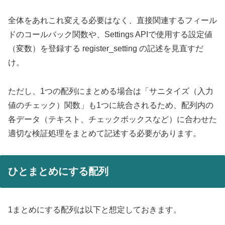
全体をあれこれ変える必要はなく、直接関連するフィール
ドのコールバック関数や、Settings APIで使用する設定値
（変数）を登録する register_setting の記述を見直すだ
け。
ただし、1つの配列にまとめる場合は「サニタイズ（入力
値のチェック）関数」も1つに統合されるため、配列内の
各データ（テキスト、チェックボックスなど）に合わせた
適切な検証処理をまとめて記述する必要があります。
ひとまとめにする配列
1まとめにする配列は以下と想定しておきます。