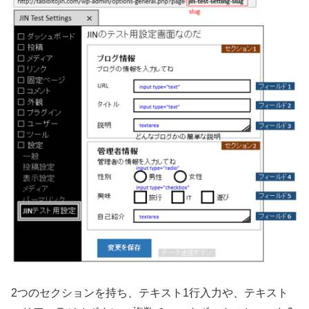
2つのセクションを持ち、テキスト1行入力や、テキスト