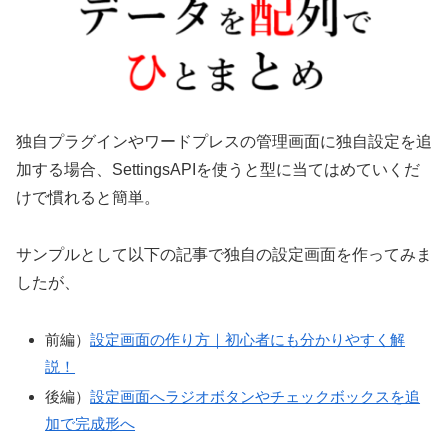
独自プラグインやワードプレスの管理画面に独自設定を追
加する場合、SettingsAPIを使うと型に当てはめていくだ
けで慣れると簡単。
サンプルとして以下の記事で独自の設定画面を作ってみま
したが、
前編）
設定画面の作り方｜初心者にも分かりやすく解
説！
後編）
設定画面へラジオボタンやチェックボックスを追
加で完成形へ