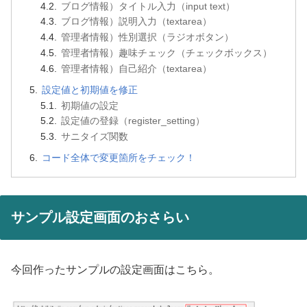
ブログ情報）タイトル入力（input text）
ブログ情報）説明入力（textarea）
管理者情報）性別選択（ラジオボタン）
管理者情報）趣味チェック（チェックボックス）
管理者情報）自己紹介（textarea）
設定値と初期値を修正
初期値の設定
設定値の登録（register_setting）
サニタイズ関数
コード全体で変更箇所をチェック！
サンプル設定画面のおさらい
今回作ったサンプルの設定画面はこちら。