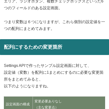
エリア、ラジオボタン、複数チェックボックスといった6
つのフィールドのある設定画面。
つまり変数は６つになりますが、これら個別の設定値を一
つの配列にまとめてみます。
配列にするための変更箇所
Settings APIで作ったサンプル設定画面に対して、
設定値（変数）を配列に1まとめにするのに必要な変更箇
所をまとめてみると、
以下のようになりますね。
変更必要ありなし
設定画面の構成
（主な変更点）