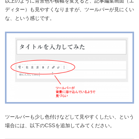
以上のように背景色や横幅を変えると、記事編集画面（エ
ディター）も見やすくなりますが、ツールバーが見にくい
な、という感じです。
ツールバーも少し色付けなどして見やすくしたい、という
場合には、以下のCSSを追加してみてください。