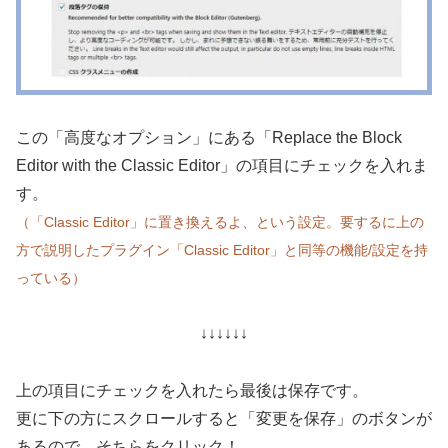
この「高度なオプション」にある「Replace the Block
Editor with the Classic Editor」の項目にチェックを入れま
す。
（「Classic Editor」に置き換えるよ、という設定。要するに上の
方で説明したプラグイン「Classic Editor」と同等の機能/設定を持
っている）
↓↓↓↓↓↓
上の項目にチェックを入れたら最後は保存です。
更に下の方にスクロールすると「変更を保存」のボタンが
あるので、そちらをクリック！