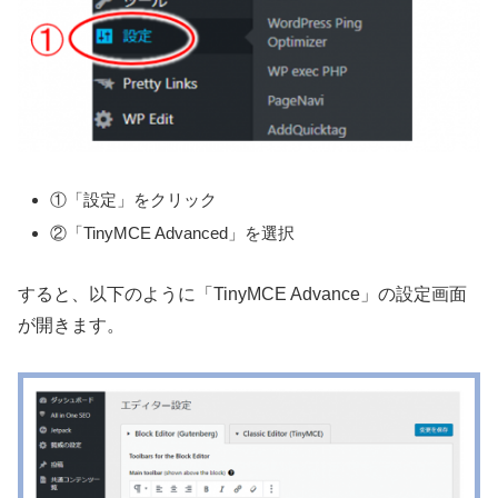
①「設定」をクリック
②「TinyMCE Advanced」を選択
すると、以下のように「TinyMCE Advance」の設定画面
が開きます。