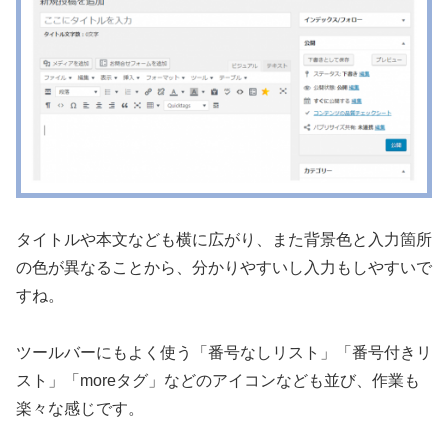
タイトルや本文なども横に広がり、また背景色と入力箇所
の色が異なることから、分かりやすいし入力もしやすいで
すね。
ツールバーにもよく使う「番号なしリスト」「番号付きリ
スト」「moreタグ」などのアイコンなども並び、作業も
楽々な感じです。