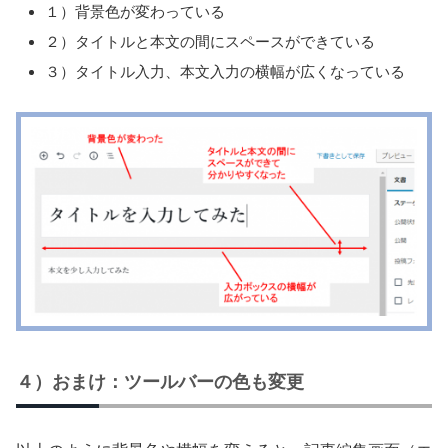
１）背景色が変わっている
２）タイトルと本文の間にスペースができている
３）タイトル入力、本文入力の横幅が広くなっている
４）おまけ：ツールバーの色も変更