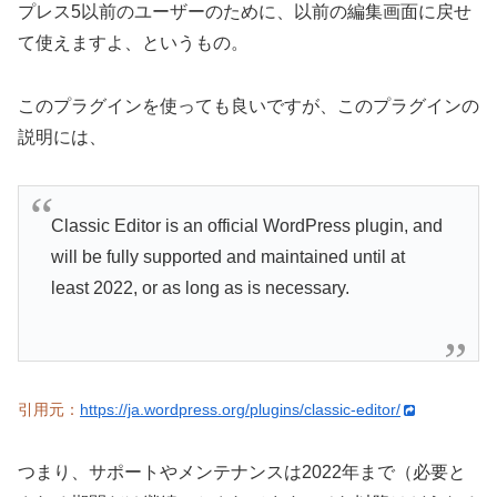
プレス5以前のユーザーのために、以前の編集画面に戻せ
て使えますよ、というもの。
このプラグインを使っても良いですが、このプラグインの
説明には、
Classic Editor is an official WordPress plugin, and
will be fully supported and maintained until at
least 2022, or as long as is necessary.
引用元：
https://ja.wordpress.org/plugins/classic-editor/
つまり、サポートやメンテナンスは2022年まで（必要と