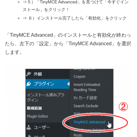
⇒５）「TinyMCE Advanced」を見つけて「今すぐイン
ストール」をクリック！
⇒ ６）インストール完了したら「有効化」をクリック
「TinyMCE Advanced」のインストールと有効化が終わっ
たら、左下の「設定」から「TinyMCE Advanced」を選択
します。