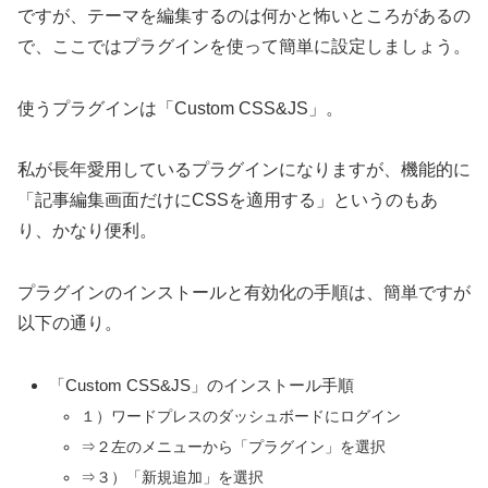
ですが、テーマを編集するのは何かと怖いところがあるの
で、ここではプラグインを使って簡単に設定しましょう。
使うプラグインは「Custom CSS&JS」。
私が長年愛用しているプラグインになりますが、機能的に
「記事編集画面だけにCSSを適用する」というのもあ
り、かなり便利。
プラグインのインストールと有効化の手順は、簡単ですが
以下の通り。
「Custom CSS&JS」のインストール手順
１）ワードプレスのダッシュボードにログイン
⇒２左のメニューから「プラグイン」を選択
⇒３）「新規追加」を選択