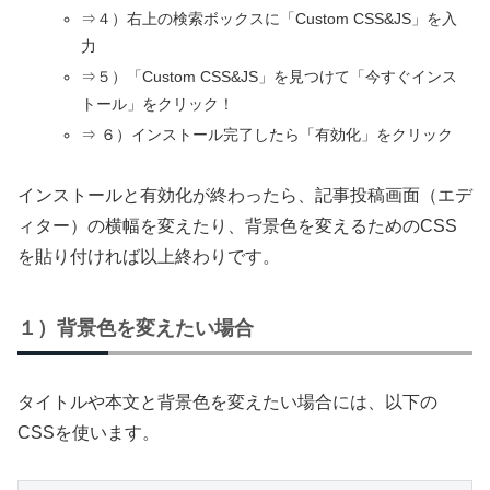
⇒４）右上の検索ボックスに「Custom CSS&JS」を入
力
⇒５）「Custom CSS&JS」を見つけて「今すぐインス
トール」をクリック！
⇒ ６）インストール完了したら「有効化」をクリック
インストールと有効化が終わったら、記事投稿画面（エデ
ィター）の横幅を変えたり、背景色を変えるためのCSS
を貼り付ければ以上終わりです。
１）背景色を変えたい場合
タイトルや本文と背景色を変えたい場合には、以下の
CSSを使います。