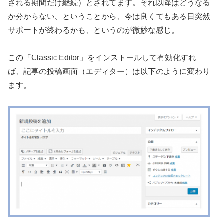
される期間だけ継続）とされてます。それ以降はどうなる
か分からない、ということから、今は良くてもある日突然
サポートが終わるかも、というのが微妙な感じ。
この「Classic Editor」をインストールして有効化すれ
ば、記事の投稿画面（エディター）は以下のように変わり
ます。