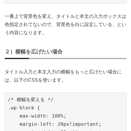
一番上で背景色を変え、タイトルと本文の入力ボックスは
色指定されてないので、背景色を白に設定している、とい
う内容になります。
２）横幅を広げたい場合
タイトル入力と本文入力の横幅をもっと広げたい場合に
は、以下のCSSを使います。
/* 横幅を変える */

.wp-block {

    max-width: 100%;

    margin-left: 20px!important;
