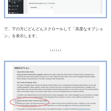
で、下の方にどんどんスクロールして「高度なオプショ
ン」を表示します。
↓↓↓↓↓↓