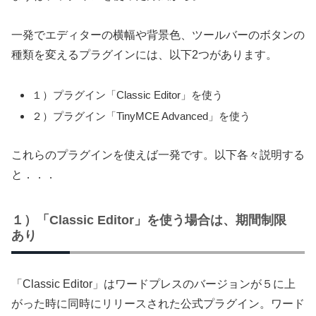
一発でエディターの横幅や背景色、ツールバーのボタンの
種類を変えるプラグインには、以下2つがあります。
１）プラグイン「Classic Editor」を使う
２）プラグイン「TinyMCE Advanced」を使う
これらのプラグインを使えば一発です。以下各々説明する
と．．．
１）「Classic Editor」を使う場合は、期間制限
あり
「Classic Editor」はワードプレスのバージョンが５に上
がった時に同時にリリースされた公式プラグイン。ワード