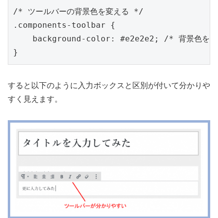
/* ツールバーの背景色を変える */

.components-toolbar {

    background-color: #e2e2e2; /* 背景色
}
すると以下のように入力ボックスと区別が付いて分かりや
すく見えます。