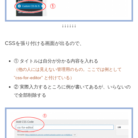
↓↓↓↓↓↓
CSSを張り付ける画面が出るので、
① タイトルは自分が分かる内容を入れる
（他の人には見えない管理用のもの。ここでは例として
”css-for-editor” と付けている）
② 実際入力するところに例が書いてあるが、いらないの
で全部削除する