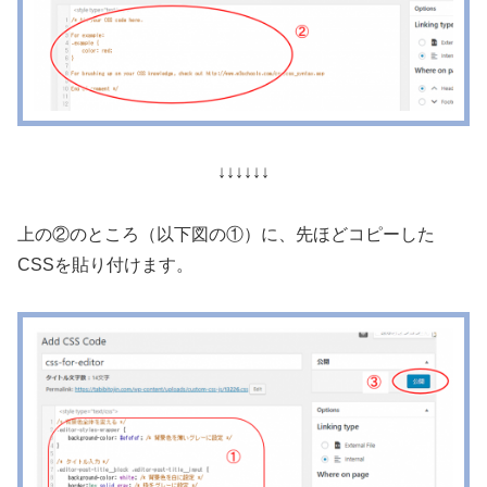
↓↓↓↓↓↓
上の②のところ（以下図の①）に、先ほどコピーした
CSSを貼り付けます。