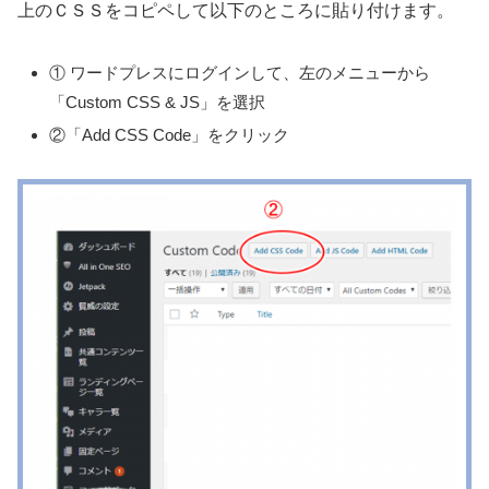
上のＣＳＳをコピペして以下のところに貼り付けます。
① ワードプレスにログインして、左のメニューから
「Custom CSS & JS」を選択
②「Add CSS Code」をクリック