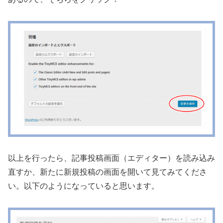
以上を行ったら、記事投稿画面（エディター）を読み込み
直すか、新たに新規投稿の画面を開いて見てみてくださ
い。以下のようになっていると思います。