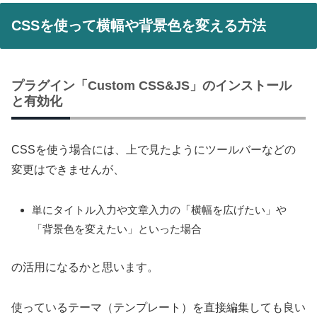
CSSを使って横幅や背景色を変える方法
プラグイン「Custom CSS&JS」のインストール
と有効化
CSSを使う場合には、上で見たようにツールバーなどの
変更はできませんが、
単にタイトル入力や文章入力の「横幅を広げたい」や
「背景色を変えたい」といった場合
の活用になるかと思います。
使っているテーマ（テンプレート）を直接編集しても良い