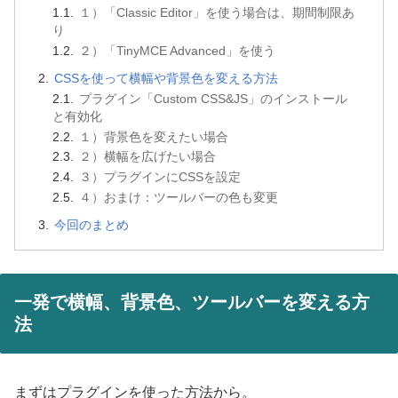
１）「Classic Editor」を使う場合は、期間制限あ
り
２）「TinyMCE Advanced」を使う
CSSを使って横幅や背景色を変える方法
プラグイン「Custom CSS&JS」のインストール
と有効化
１）背景色を変えたい場合
２）横幅を広げたい場合
３）プラグインにCSSを設定
４）おまけ：ツールバーの色も変更
今回のまとめ
一発で横幅、背景色、ツールバーを変える方
法
まずはプラグインを使った方法から。