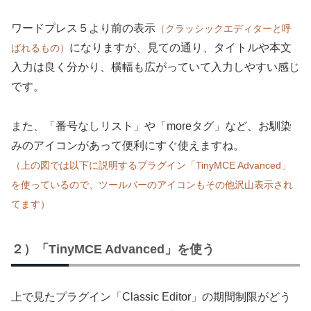
ワードプレス５より前の表示
（クラッシックエディターと呼
になりますが、見ての通り、タイトルや本文
ばれるもの）
入力は良く分かり、横幅も広がっていて入力しやすい感じ
です。
また、「番号なしリスト」や「moreタグ」など、お馴染
みのアイコンがあって便利にすぐ使えますね。
（上の図では以下に説明するプラグイン「TinyMCE Advanced」
を使っているので、ツールバーのアイコンもその他沢山表示され
てます）
２）「TinyMCE Advanced」を使う
上で見たプラグイン「Classic Editor」の期間制限がどう