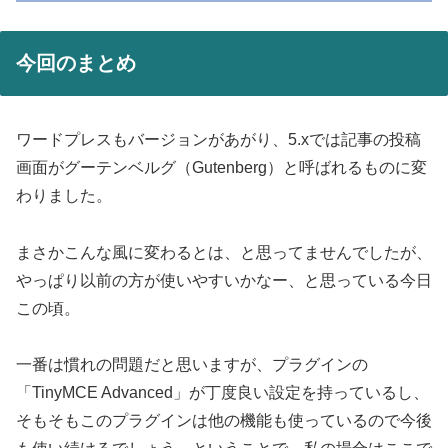
今回のまとめ
ワードプレスもバージョンがあがり、5.xでは記事の投稿
画面がグーテンベルグ（Gutenberg）と呼ばれるものに変
わりました。
まさかこんな風に変わるとは、と思ってませんでしたが、
やっぱり以前の方が使いやすいかなー、と思っている今日
この頃。
一番は慣れの問題だと思いますが、プラグインの
「TinyMCE Advanced」が丁度良い設定を持っているし、
そもそもこのプラグインは他の機能も使っているので今後