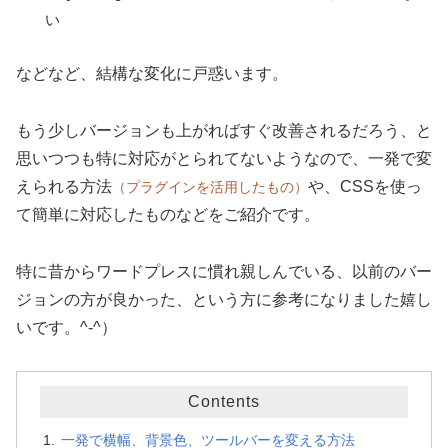
い
などなど、結構な変化に戸惑います。
もう少しバージョンも上がればすぐ改善されるだろう、と
思いつつも特に対応がとられてないようなので、一発で変
えられる方法
や、CSSを使っ
（プラグインを活用したもの）
て簡単に対応したものなどをご紹介です。
特に昔からワードプレスに慣れ親しんでいる、以前のバー
ジョンの方が良かった、という方に参考になりました嬉し
いです。
^-^）
Contents
一発で横幅、背景色、ツールバーを変える方法