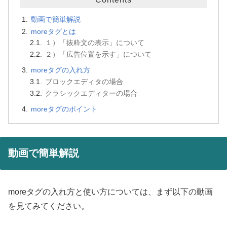
動画で簡単解説
moreタグとは
１）「抜粋文の表示」について
２）「広告位置を示す」について
moreタグの入れ方
ブロックエディタの場合
クラシックエディターの場合
moreタグのポイント
動画で簡単解説
moreタグの入れ方と使い方については、まず以下の動画
を見てみてください。