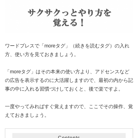
ワードプレスで「moreタグ」（続きを読むタグ）の入れ
方、使い方を見ておきましょう。
「moreタグ」はその本来の使い方より、アドセンスなど
の広告を表示するのに大活躍しますので、最初の内から記
事の中に入れる習慣づけしておくと、後で楽ですよ。
一度やってみればすぐ覚えますので、ここでその操作、覚
えておきましょう。
Contents