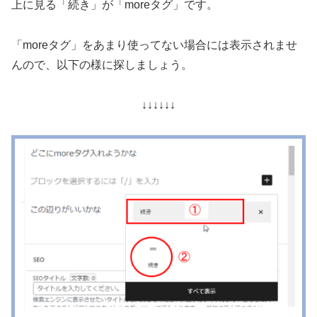
上に見る「続き」が「moreタグ」です。
「moreタグ」をあまり使ってない場合には表示されませ
んので、以下の様に探しましょう。
↓↓↓↓↓↓