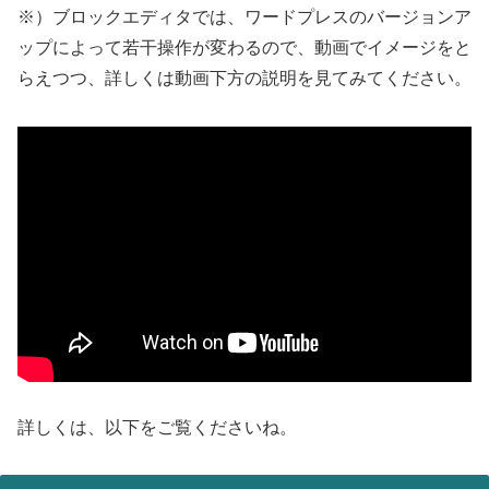
※）ブロックエディタでは、ワードプレスのバージョンア
ップによって若干操作が変わるので、動画でイメージをと
らえつつ、詳しくは動画下方の説明を見てみてください。
詳しくは、以下をご覧くださいね。