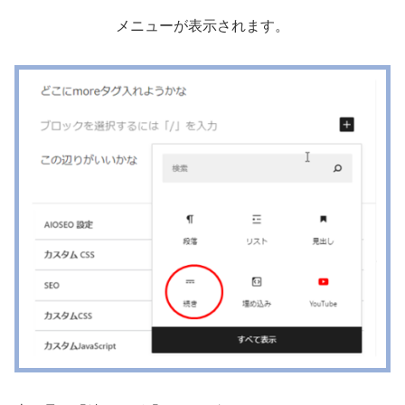
メニューが表示されます。