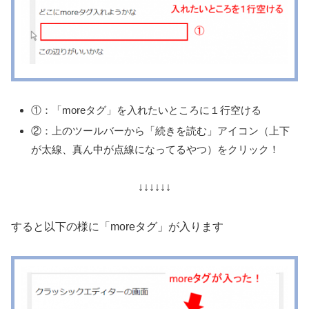
①：「moreタグ」を入れたいところに１行空ける
②：上のツールバーから「続きを読む」アイコン（上下
が太線、真ん中が点線になってるやつ）をクリック！
↓↓↓↓↓↓
すると以下の様に「moreタグ」が入ります