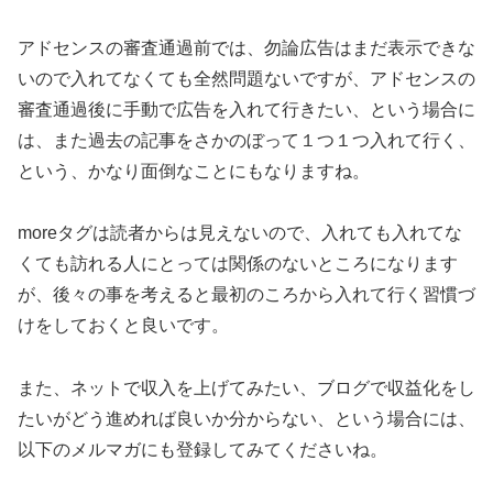
アドセンスの審査通過前では、勿論広告はまだ表示できな
いので入れてなくても全然問題ないですが、アドセンスの
審査通過後に手動で広告を入れて行きたい、という場合に
は、また過去の記事をさかのぼって１つ１つ入れて行く、
という、かなり面倒なことにもなりますね。
moreタグは読者からは見えないので、入れても入れてな
くても訪れる人にとっては関係のないところになります
が、後々の事を考えると最初のころから入れて行く習慣づ
けをしておくと良いです。
また、ネットで収入を上げてみたい、ブログで収益化をし
たいがどう進めれば良いか分からない、という場合には、
以下のメルマガにも登録してみてくださいね。