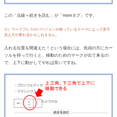
この「点線＋続きを読む」が「moreタグ」です。
※）ワードプレスのバージョンや使っているテーマによって若干
見え方が変わるかもしれません。
入れる位置を間違えた！という場合には、先頭の方にカー
ソルを持って行くと、移動のためのマークが出て来るの
で、上下に動かしてやれば良いですね。