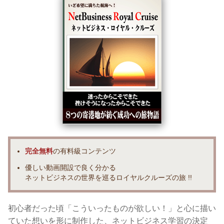
完全無料
の有料級コンテンツ
優しい動画開設で良く分かる
ネットビジネスの世界を巡るロイヤルクルーズの旅 !!
初心者だった頃「こういったものが欲しい！」と心に描い
ていた想いを形に制作した、ネットビジネス学習の決定