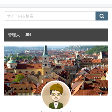
管理人： JIN