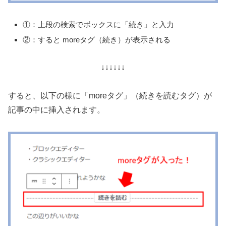
①：上段の検索でボックスに「続き」と入力
②：すると moreタグ（続き）が表示される
↓↓↓↓↓↓
すると、以下の様に「moreタグ」（続きを読むタグ）が
記事の中に挿入されます。