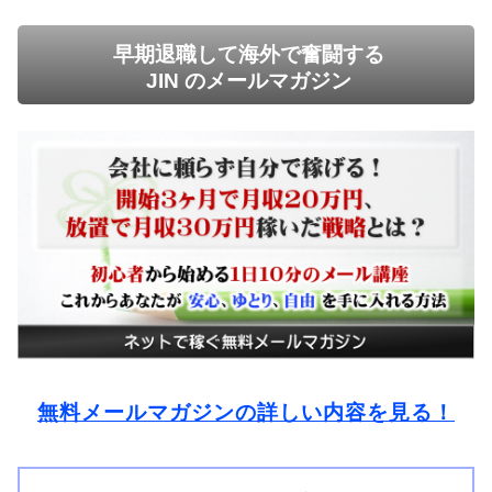
早期退職して海外で奮闘する
JIN のメールマガジン
無料メールマガジンの詳しい内容を見る！