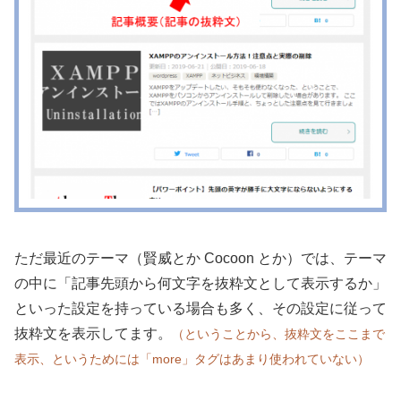
ただ最近のテーマ（賢威とか Cocoon とか）では、テーマ
の中に「記事先頭から何文字を抜粋文として表示するか」
といった設定を持っている場合も多く、その設定に従って
抜粋文を表示してます。
（ということから、抜粋文をここまで
表示、というためには「more」タグはあまり使われていない）