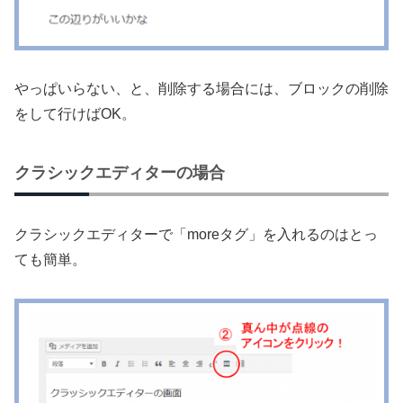
やっぱいらない、と、削除する場合には、ブロックの削除
をして行けばOK。
クラシックエディターの場合
クラシックエディターで「moreタグ」を入れるのはとっ
ても簡単。