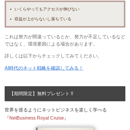
いくらやっても
アクセスが伸びない
収益が上がらないし落ちている
これは努力が間違っているとか、努力が不足しているなど
ではなく、
環境要因による場合があります。
詳しくは以下からチェックしてみてください。
AI時代のネット戦略を確認してみる！
【期間限定】無料プレゼント !!
世界を巡るようにネットビジネスを楽しく学べる
『NetBusiness Royal Cruise』