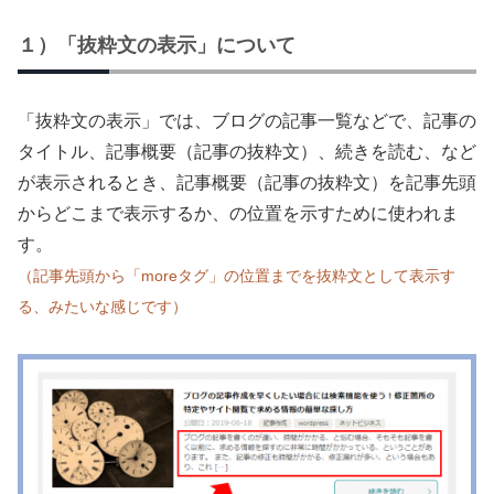
１）「抜粋文の表示」について
「抜粋文の表示」では、ブログの記事一覧などで、記事の
タイトル、記事概要（記事の抜粋文）、続きを読む、など
が表示されるとき、記事概要（記事の抜粋文）を記事先頭
からどこまで表示するか、の位置を示すために使われま
す。
（記事先頭から「moreタグ」の位置までを抜粋文として表示す
る、みたいな感じです）