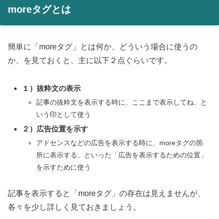
moreタグとは
簡単に「moreタグ」とは何か、どういう場合に使うの
か、を見ておくと、主に以下２点ぐらいです。
１）抜粋文の表示
記事の抜粋文を表示する時に、ここまで表示してね、と
いう印として使う
２）広告位置を示す
アドセンスなどの広告を表示する時に、moreタグの箇
所に表示する、といった「広告を表示するための位置」
を示すために使う
記事を表示すると「moreタグ」の存在は見えませんが、
各々を少し詳しく見ておきましょう。