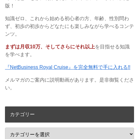
版！
知識ゼロ、これから始める初心者の方、年齢、性別問わ
ず、初歩の初歩からどなたにも楽しみながら学べるコンテ
ンツ。
まずは月収10万、そしてさらにそれ以上
を目指せる知識
を学べます。
『NetBusiness Royal Cruise』を完全無料で手に入れる!!
メルマガのご案内に説明動画があります。是非御覧くださ
い。
カテゴリー