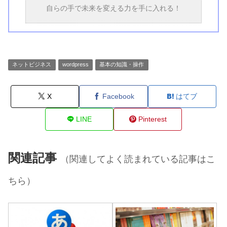
自らの手で未来を変える力を手に入れる！
ネットビジネス
wordpress
基本の知識・操作
X
Facebook
はてブ
LINE
Pinterest
関連記事
（関連してよく読まれている記事はこ
ちら）