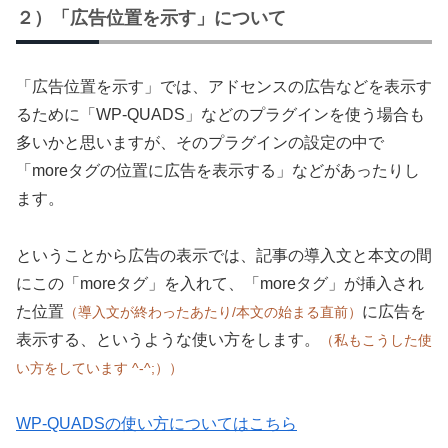
２）「広告位置を示す」について
「広告位置を示す」では、アドセンスの広告などを表示す
るために「WP-QUADS」などのプラグインを使う場合も
多いかと思いますが、そのプラグインの設定の中で
「moreタグの位置に広告を表示する」などがあったりし
ます。
ということから広告の表示では、記事の導入文と本文の間
にこの「moreタグ」を入れて、「moreタグ」が挿入され
た位置
に広告を
（導入文が終わったあたり/本文の始まる直前）
表示する、というような使い方をします。
（私もこうした使
い方をしています
^-^;）
）
WP-QUADSの使い方についてはこちら