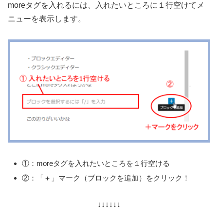
moreタグを入れるには、入れたいところに１行空けてメ
ニューを表示します。
①：moreタグを入れたいところを１行空ける
②：「＋」マーク（ブロックを追加）をクリック！
↓↓↓↓↓↓