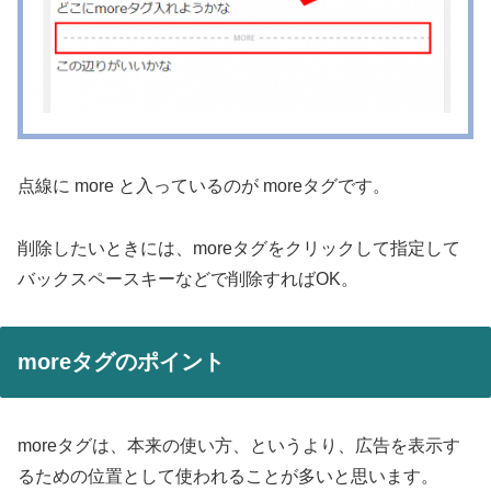
点線に more と入っているのが moreタグです。
削除したいときには、moreタグをクリックして指定して
バックスペースキーなどで削除すればOK。
moreタグのポイント
moreタグは、本来の使い方、というより、広告を表示す
るための位置として使われることが多いと思います。