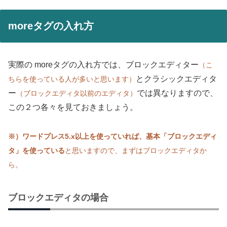
moreタグの入れ方
実際の moreタグの入れ方では、ブロックエディター
（こ
とクラシックエディタ
ちらを使っている人が多いと思います）
ー
では異なりますので、
（ブロックエディタ以前のエディタ）
この２つ各々を見ておきましょう。
※）ワードプレス5.x以上を使っていれば、基本「ブロックエディ
タ」を使っている
と思いますので、まずはブロックエディタか
ら。
ブロックエディタの場合