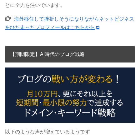
とに全力を注いでいます。
海外移住して挫折しそうになりながらネットビジネス
をひた走ったプロフィールはこちらから
【期間限定】AI時代のブログ戦略
以下のような声が増えているようです