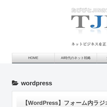
HOME
AI時代のネット戦略
wordpress
【WordPress】フォーム内ラ