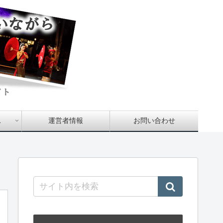
ス
運営者情報
お問い合わせ