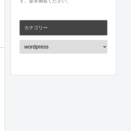
す。是非御覧ください。
カテゴリー