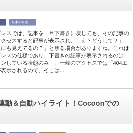
s
基本の知識・操作
プレスでは、記事を一旦下書きに戻しても、その記事の
にアクセスすると記事が表示され、「え？どうして？」
人にも見えてるの？」と焦る場合がありますね。これは
プレスの仕様であり、下書きの記事が表示されるのは
ンしている状態のみ」。一般のアクセスでは「404エ
表示されるので、そこは...
ル連動＆自動ハイライト！Cocoonでの