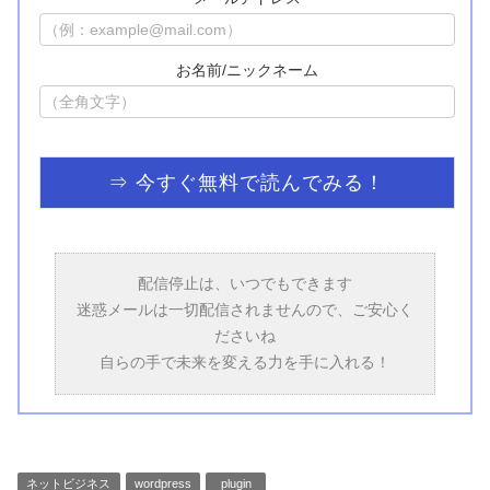
お名前/ニックネーム
配信停止は、いつでもできます
迷惑メールは一切配信されませんので、ご安心く
ださいね
自らの手で未来を変える力を手に入れる！
ネットビジネス
wordpress
plugin