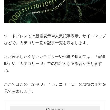
ワードプレスでは新着表示や人気記事表示、サイトマップ
などで、カテゴリ一覧や記事一覧を表示します。
ただ表示したくないカテゴリーや記事の指定では、「記事
ID」や「カテゴリーID」での指定となる場合があります
ね。
ここではこの「記事ID」「カテゴリーID」の取得の仕方を
見てみましょう。
Contents