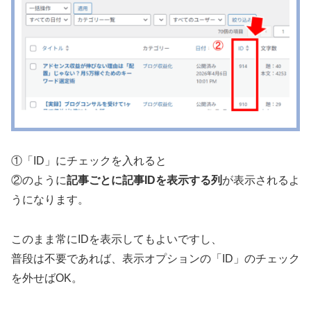
①「ID」にチェックを入れると
②のように
記事ごとに記事IDを表示する列
が表示されるよ
うになります。
このまま常にIDを表示してもよいですし、
普段は不要であれば、表示オプションの「ID」のチェック
を外せばOK。