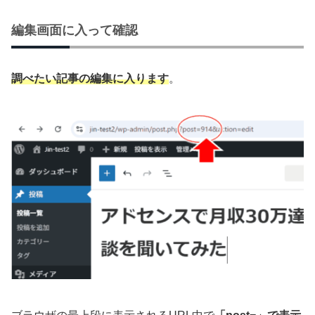
編集画面に入って確認
調べたい記事の編集に入ります
。