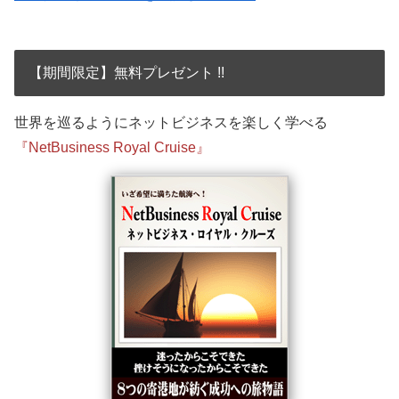
【期間限定】無料プレゼント !!
世界を巡るようにネットビジネスを楽しく学べる
『NetBusiness Royal Cruise』