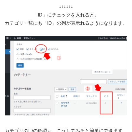
↓↓↓↓↓↓
「ID」にチェックを入れると、
カテゴリ一覧にも「ID」の列が表示れるようになります。
カテゴリのIDの確認も、こうしてみると簡単にできます