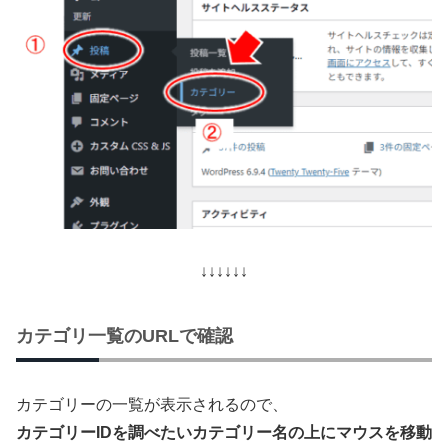
↓↓↓↓↓↓
カテゴリ一覧のURLで確認
カテゴリーの一覧が表示されるので、
カテゴリーIDを調べたいカテゴリー名の上にマウスを移動