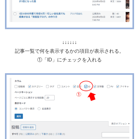
↓↓↓↓↓↓
記事一覧で何を表示するかの項目が表示される。
①「ID」にチェックを入れる