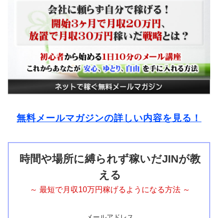
無料メールマガジンの詳しい内容を見る！
時間や場所に縛られず稼いだJINが教
える
～ 最短で月収10万円稼げるようになる方法 ～
メールアドレス