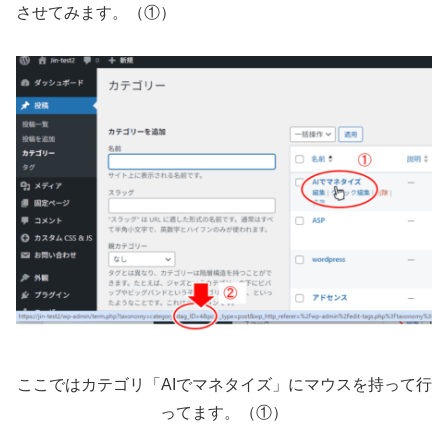
させてみます。（①）
ここではカテゴリ「AIでマネタイズ」にマウスを持って行
ってます。（①）