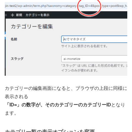
カテゴリーの編集画面になると、ブラウザの上段に同様に
表示される
「ID=」の数字が、そのカテゴリーのカテゴリーID
となり
ます。