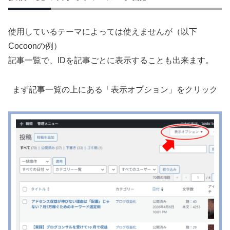
使用しているテーマによっては使えませんが（以下
Cocoonの例）
記事一覧で、IDを記事ごとに表示することも出来ます。
まず記事一覧の上にある「表示オプション」をクリック