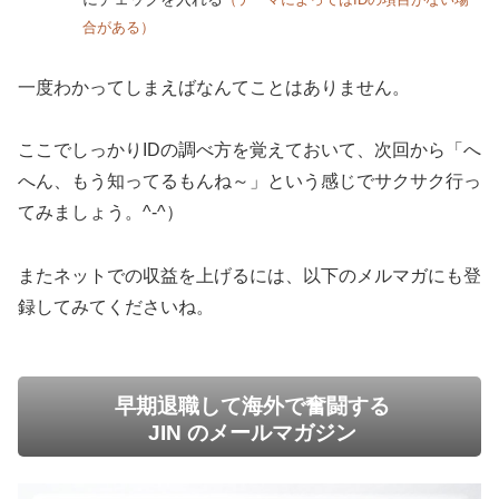
合がある）
一度わかってしまえばなんてことはありません。
ここでしっかりIDの調べ方を覚えておいて、次回から「へ
へん、もう知ってるもんね～」という感じでサクサク行っ
てみましょう。^-^）
またネットでの収益を上げるには、以下のメルマガにも登
録してみてくださいね。
早期退職して海外で奮闘する
JIN のメールマガジン