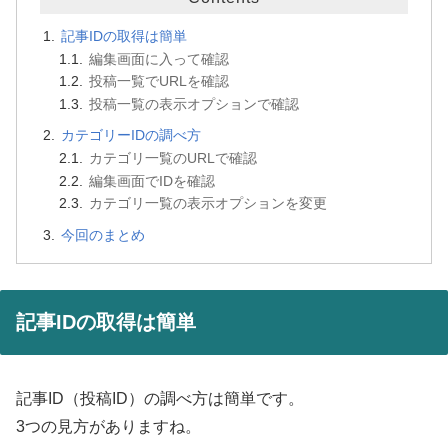
記事IDの取得は簡単
編集画面に入って確認
投稿一覧でURLを確認
投稿一覧の表示オプションで確認
カテゴリーIDの調べ方
カテゴリ一覧のURLで確認
編集画面でIDを確認
カテゴリ一覧の表示オプションを変更
今回のまとめ
記事IDの取得は簡単
記事ID（投稿ID）の調べ方は簡単です。
3つの見方がありますね。