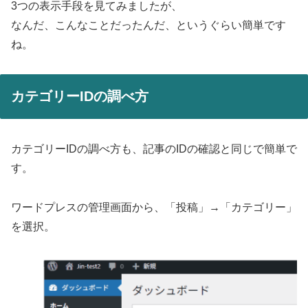
3つの表示手段を見てみましたが、
なんだ、こんなことだったんだ、というぐらい簡単です
ね。
カテゴリーIDの調べ方
カテゴリーIDの調べ方も、記事のIDの確認と同じで簡単で
す。
ワードプレスの管理画面から、「投稿」→「カテゴリー」
を選択。