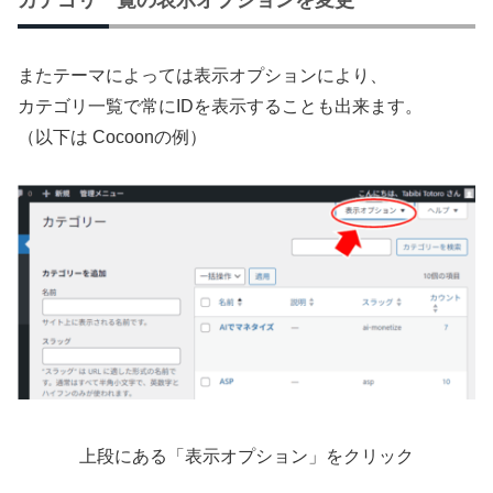
カテゴリ一覧の表示オプションを変更
またテーマによっては表示オプションにより、
カテゴリ一覧で常にIDを表示することも出来ます。
（以下は Cocoonの例）
上段にある「表示オプション」をクリック