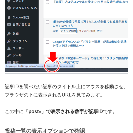
記事IDを調べたい記事のタイトル上にマウスを移動させ、
ブラウザの下に表示されるURLを見てみます。
この中に
「post=」で表示される数字が記事ID
です。
投稿一覧の表示オプションで確認