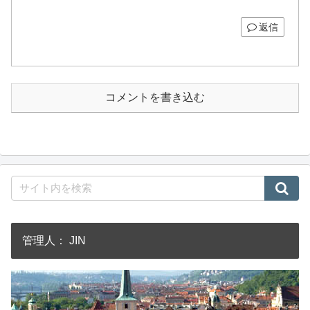
返信
コメントを書き込む
管理人： JIN