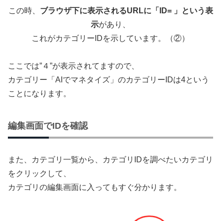
この時、
ブラウザ下に表示されるURLに「ID= 」という表
示
があり、
これがカテゴリーIDを示しています。（②）
ここでは”４”が表示されてますので、
カテゴリー「AIでマネタイズ」のカテゴリーIDは4という
ことになります。
編集画面でIDを確認
また、カテゴリ一覧から、カテゴリIDを調べたいカテゴリ
をクリックして、
カテゴリの編集画面に入ってもすぐ分かります。