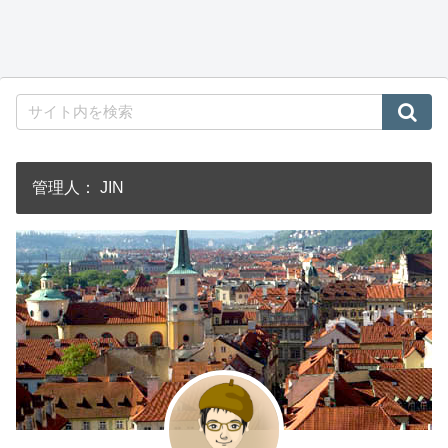
管理人： JIN