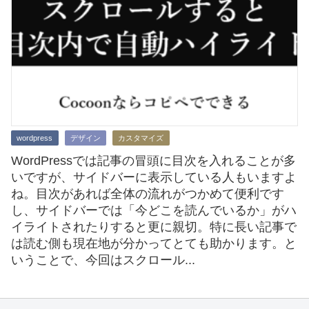
wordpress
デザイン
カスタマイズ
WordPressでは記事の冒頭に目次を入れることが多
いですが、サイドバーに表示している人もいますよ
ね。目次があれば全体の流れがつかめて便利です
し、サイドバーでは「今どこを読んでいるか」がハ
イライトされたりすると更に親切。特に長い記事で
は読む側も現在地が分かってとても助かります。と
いうことで、今回はスクロール...