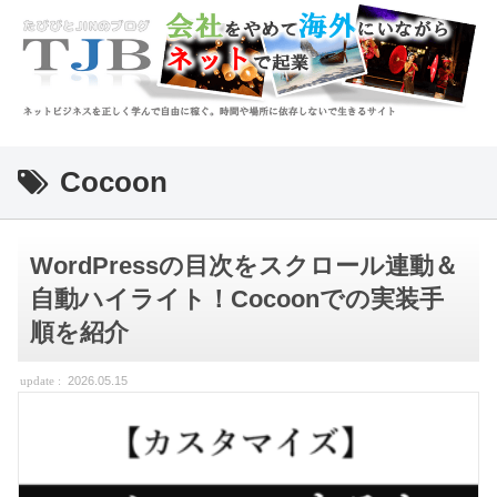
Cocoon
WordPressの目次をスクロール連動＆
自動ハイライト！Cocoonでの実装手
順を紹介
2026.05.15