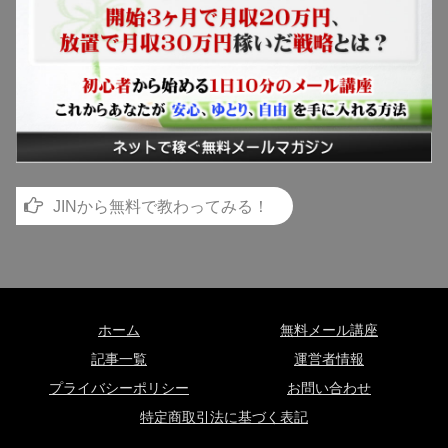
JINから無料で教わってみる！
ホーム
無料メール講座
記事一覧
運営者情報
プライバシーポリシー
お問い合わせ
特定商取引法に基づく表記