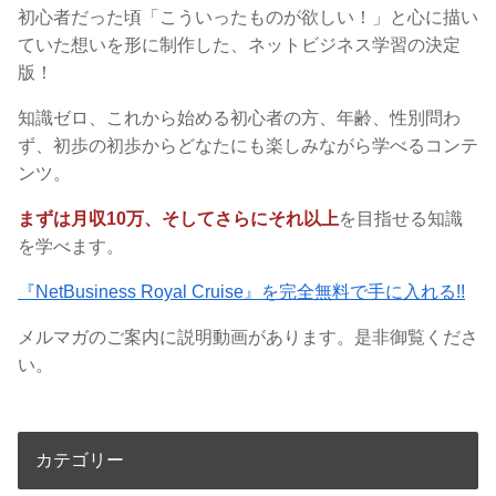
初心者だった頃「こういったものが欲しい！」と心に描い
ていた想いを形に制作した、ネットビジネス学習の決定
版！
知識ゼロ、これから始める初心者の方、年齢、性別問わ
ず、初歩の初歩からどなたにも楽しみながら学べるコンテ
ンツ。
まずは月収10万、そしてさらにそれ以上
を目指せる知識
を学べます。
『NetBusiness Royal Cruise』を完全無料で手に入れる!!
メルマガのご案内に説明動画があります。是非御覧くださ
い。
カテゴリー