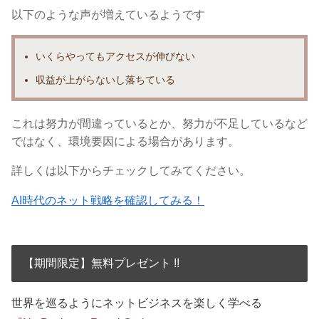
以下のような声が増えているようです
いくらやっても
アクセスが伸びない
収益が上がらないし落ちている
これは努力が間違っているとか、努力が不足しているなど
ではなく、
環境要因による場合があります。
詳しくは以下からチェックしてみてください。
AI時代のネット戦略を確認してみる！
【期間限定】無料プレゼント !!
世界を巡るようにネットビジネスを楽しく学べる