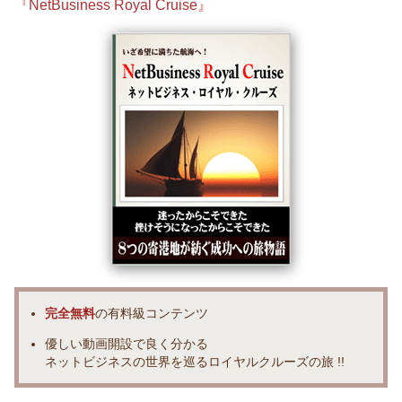
『NetBusiness Royal Cruise』
完全無料
の有料級コンテンツ
優しい動画開設で良く分かる
ネットビジネスの世界を巡るロイヤルクルーズの旅 !!